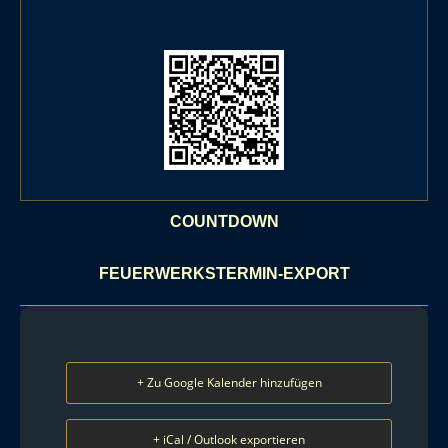
COUNTDOWN
FEUERWERKSTERMIN-EXPORT
+ Zu Google Kalender hinzufügen
+ iCal / Outlook exportieren