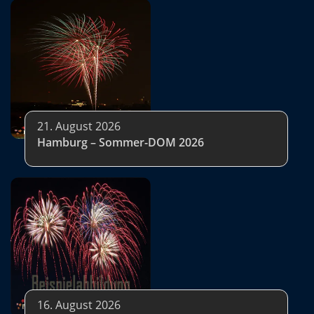
21. August 2026
Hamburg – Sommer-DOM 2026
16. August 2026