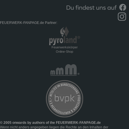
FEUERWERK-FANPAGE.de Partner:
Feuerwerkskörper
Online-Shop
© 2005 onwards by authors of the FEUERWERK-FANPAGE.de
Wenn nicht anders angegeben liegen die Rechte an den Inhalten der