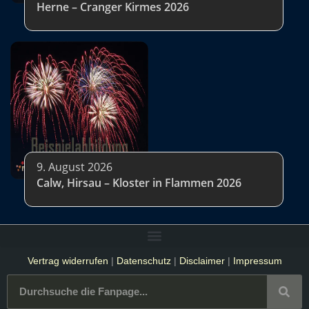
Herne – Cranger Kirmes 2026
9. August 2026
Calw, Hirsau – Kloster in Flammen 2026
Vertrag widerrufen
|
Datenschutz
|
Disclaimer
|
Impressum