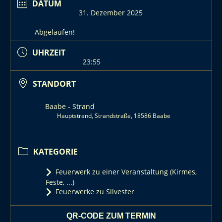
DATUM
31. Dezember 2025
Abgelaufen!
UHRZEIT
23:55
STANDORT
Baabe - Strand
Hauptstrand, Strandstraße, 18586 Baabe
KATEGORIE
Feuerwerk zu einer Veranstaltung (Kirmes,
Feste, ...)
Feuerwerke zu Silvester
QR-CODE ZUM TERMIN