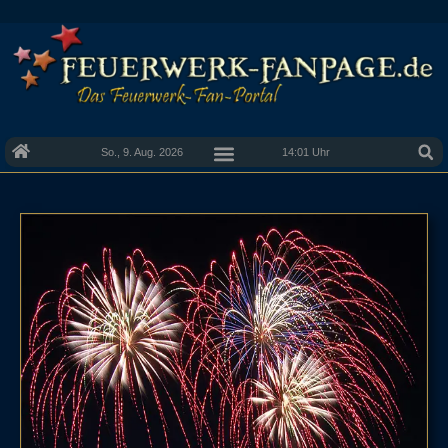
So., 9. Aug. 2026
14:01 Uhr