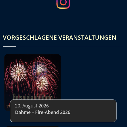
VORGESCHLAGENE VERANSTALTUNGEN
20. August 2026
Dahme – Fire-Abend 2026