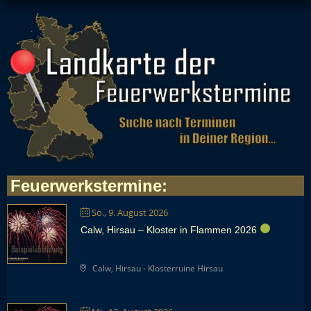
Feuerwerkstermine
:
So., 9. August 2026
Calw, Hirsau – Kloster in Flammen 2026
Calw, Hirsau - Klosterruine Hirsau