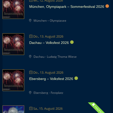
Mi., 12. August 2026
München, Olympiapark – Sommerfestival 2026
München – Olympiasee
Do., 13. August 2026
Dachau – Volksfest 2026
Dachau - Ludwig Thoma Wiese
Do., 13. August 2026
Ebersberg – Volksfest 2026
Ebersberg - Festplatz
Sa., 15. August 2026