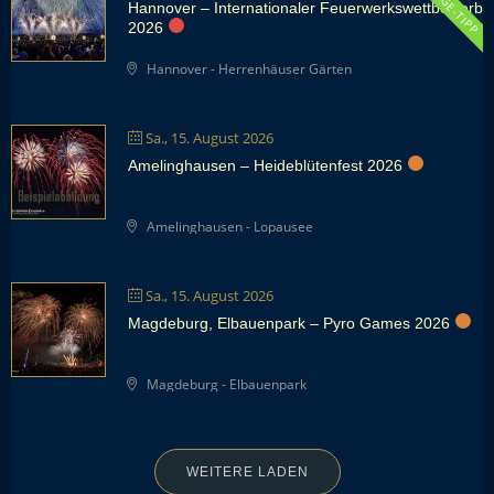
FANPAGE-TIPP
Hannover – Internationaler Feuerwerkswettbewerb
2026
Hannover - Herrenhäuser Gärten
Sa., 15. August 2026
Amelinghausen – Heideblütenfest 2026
Amelinghausen - Lopausee
Sa., 15. August 2026
Magdeburg, Elbauenpark – Pyro Games 2026
Magdeburg - Elbauenpark
WEITERE LADEN