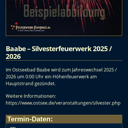
Baabe – Silvesterfeuerwerk 2025 /
2026
Im Ostseebad Baabe wird zum Jahreswechsel 2025 /
2026 um 0:00 Uhr ein Höhenfeuerwerk am
Hauptstrand gezündet.
Weitere Informationen:
https://www.ostsee.de/veranstaltungen/silvester.php
Termin-Daten: