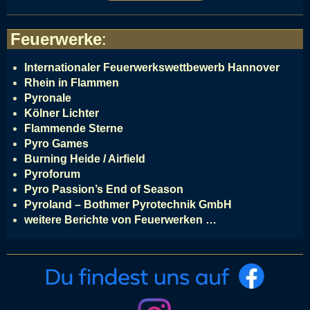
Feuerwerke
:
Internationaler Feuerwerkswettbewerb Hannover
Rhein in Flammen
Pyronale
Kölner Lichter
Flammende Sterne
Pyro Games
Burning Heide / Airfield
Pyroforum
Pyro Passion’s End of Season
Pyroland – Bothmer Pyrotechnik GmbH
weitere Berichte von Feuerwerken …