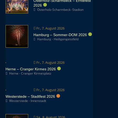
Osterholz-Scharmbeck – Erntefest
2026
Osterholz-Scharmbeck -Stadion
Fr., 7. August 2026
Hamburg – Sommer-DOM 2026
Hamburg - Heiligengeistfeld
Fr., 7. August 2026
Herne – Cranger Kirmes 2026
Herne - Cranger Kirmesplatz
Fr., 7. August 2026
Westerstede – Stadtfest 2026
Westerstede - Innenstadt
Sa., 8. August 2026