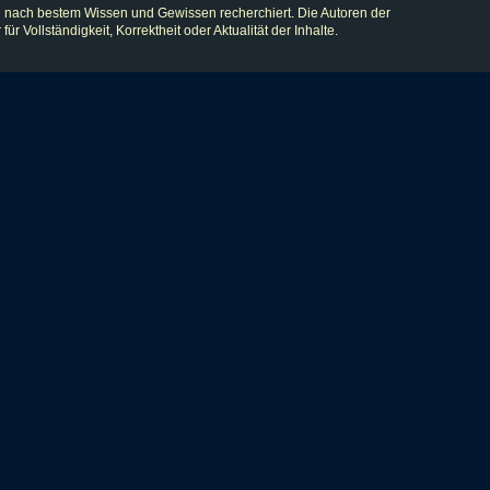
 nach bestem Wissen und Gewissen recherchiert. Die Autoren der
lständigkeit, Korrektheit oder Aktualität der Inhalte.