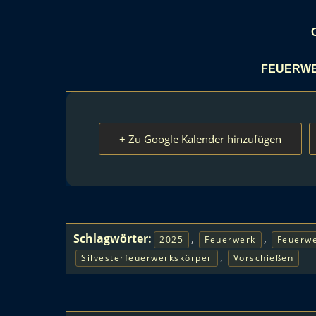
FEUERWE
+ Zu Google Kalender hinzufügen
Schlagwörter:
,
,
2025
Feuerwerk
Feuerwe
,
Silvesterfeuerwerkskörper
Vorschießen