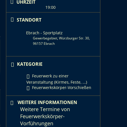
UHRZEIT
19:00
STANDORT
Ebrach - Sportplatz
Gewerbegebiet, Würzburger Str. 30,
96157 Ebrach
KATEGORIE
Feuerwerk zu einer
Veranstaltung (Kirmes, Feste, ...)
Feuerwerkskörper-Vorschießen
WEITERE INFORMATIONEN
Weitere Termine von
Feuerwerkskörper-
Vorführungen