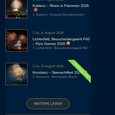
Koblenz – Rhein in Flammen 2026
Koblenz - Festung Ehrenbreitstein
Sa., 8. August 2026
Lichterfeld, Besucherbergwerk F60
– Pyro Games 2026
Lichterfeld – Besucherbergwerk F60
FANPAGE-TIPP
Sa., 8. August 2026
Konstanz – Seenachtfest 2026
Konstanz - Konstanzer Bucht
WEITERE LADEN