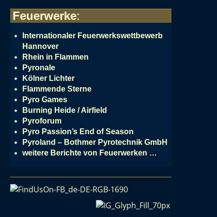
Feuerwerke
:
Internationaler Feuerwerkswettbewerb
Hannover
Rhein in Flammen
Pyronale
Kölner Lichter
Flammende Sterne
Pyro Games
Burning Heide / Airfield
Pyroforum
Pyro Passion’s End of Season
Pyroland – Bothmer Pyrotechnik GmbH
weitere Berichte von Feuerwerken …