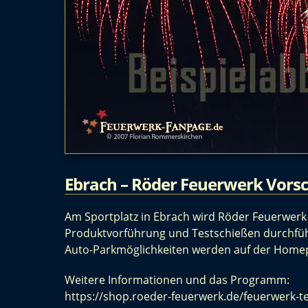
Ebrach – Röder Feuerwerk Vors
Am Sportplatz in Ebrach wird Röder Feuerwerk 
Produktvorführung und Testschießen durchführ
Auto-Parkmöglichkeiten werden auf der Homepa
Weitere Informationen und das Programm:
https://shop.roeder-feuerwerk.de/feuerwerk-t