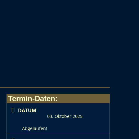
Termin-Daten:
DATUM
03. Oktober 2025
Abgelaufen!