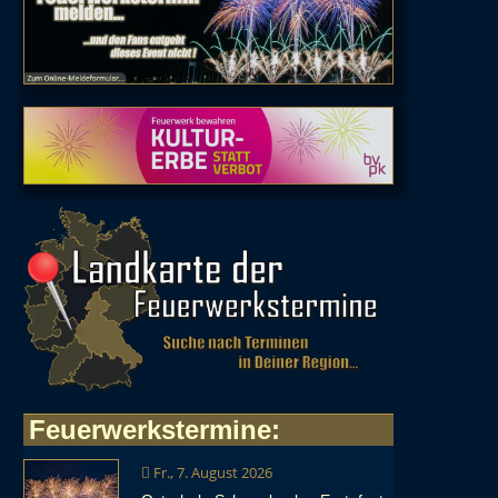
Feuerwerkstermine
:
Fr., 7. August 2026