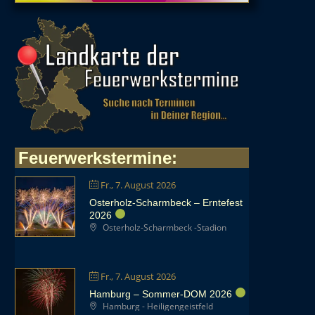
Feuerwerkstermine
:
Fr., 7. August 2026
Osterholz-Scharmbeck – Erntefest
2026
Osterholz-Scharmbeck -Stadion
Fr., 7. August 2026
Hamburg – Sommer-DOM 2026
Hamburg - Heiligengeistfeld