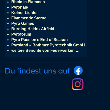
Rhein in Flammen
Pyronale
Kölner Lichter
Flammende Sterne
Pyro Games
Burning Heide / Airfield
Pyroforum
Pyro Passion’s End of Season
Pyroland – Bothmer Pyrotechnik GmbH
weitere Berichte von Feuerwerken …