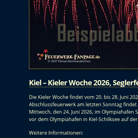
Kiel – Kieler Woche 2026, Segle
Die Kieler Woche findet vom 20. bis 28. Juni 2
Abschlussfeuerwerk am letzten Sonntag findet
Mittwoch, den 24. Juni 2026, im Olympiahafen S
vor dem Olympiahafen in Kiel-Schilksee auf der
Weitere Informationen: