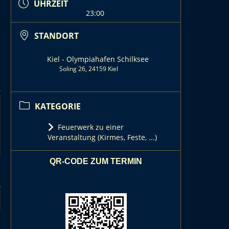
UHRZEIT
23:00
STANDORT
Kiel - Olympiahafen Schilksee
Soling 26, 24159 Kiel
KATEGORIE
Feuerwerk zu einer
Veranstaltung (Kirmes, Feste, ...)
QR-CODE ZUM TERMIN