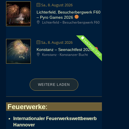
Sa., 8. August 2026
Lichterfeld, Besucherbergwerk F60
– Pyro Games 2026
Lichterfeld – Besucherbergwerk F60
FANPAGE-TIPP
Sa., 8. August 2026
Konstanz – Seenachtfest 2026
Konstanz - Konstanzer Bucht
WEITERE LADEN
Feuerwerke
:
Internationaler Feuerwerkswettbewerb
Hannover