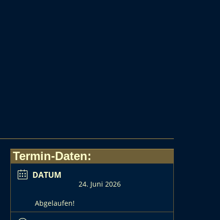
Termin-Daten:
DATUM
24. Juni 2026
Abgelaufen!