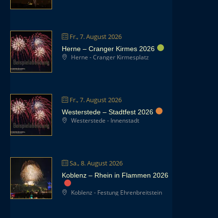
Fr., 7. August 2026
Herne – Cranger Kirmes 2026
Herne - Cranger Kirmesplatz
Fr., 7. August 2026
Westerstede – Stadtfest 2026
Westerstede - Innenstadt
Sa., 8. August 2026
Koblenz – Rhein in Flammen 2026
Koblenz - Festung Ehrenbreitstein