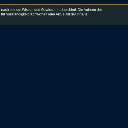
 nach bestem Wissen und Gewissen recherchiert. Die Autoren der
lständigkeit, Korrektheit oder Aktualität der Inhalte.