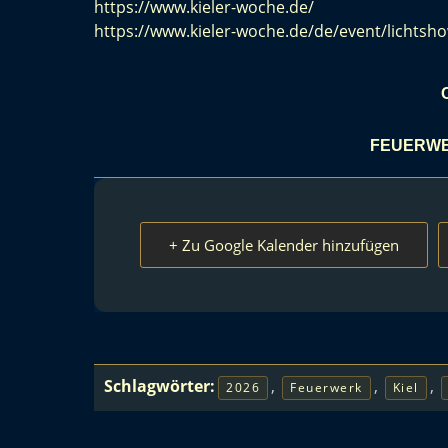
https://www.kieler-woche.de/
https://www.kieler-woche.de/de/event/lichtsh
FEUERWE
+ Zu Google Kalender hinzufügen
Schlagwörter:
,
,
,
2026
Feuerwerk
Kiel