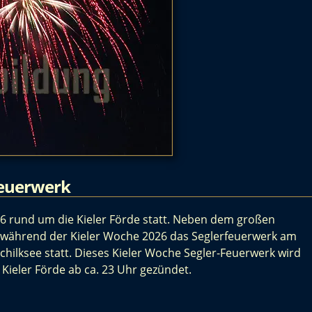
rfeuerwerk
026 rund um die Kieler Förde statt. Neben dem großen
 während der Kieler Woche 2026 das Seglerfeuerwerk am
chilksee statt. Dieses Kieler Woche Segler-Feuerwerk wird
 Kieler Förde ab ca. 23 Uhr gezündet.