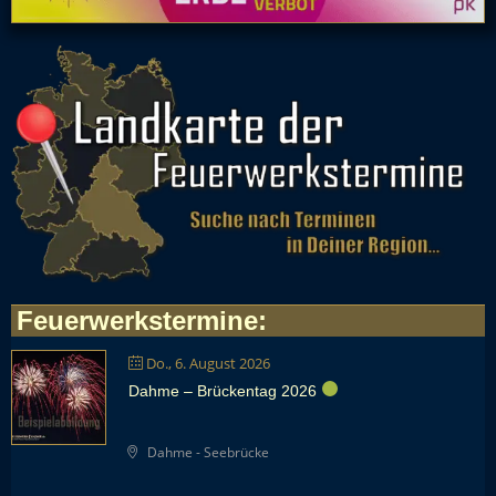
Feuerwerkstermine
:
Do., 6. August 2026
Dahme – Brückentag 2026
Dahme - Seebrücke