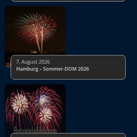
7. August 2026
Hamburg – Sommer-DOM 2026