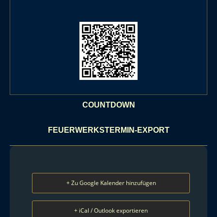
COUNTDOWN
FEUERWERKSTERMIN-EXPORT
+ Zu Google Kalender hinzufügen
+ iCal / Outlook exportieren