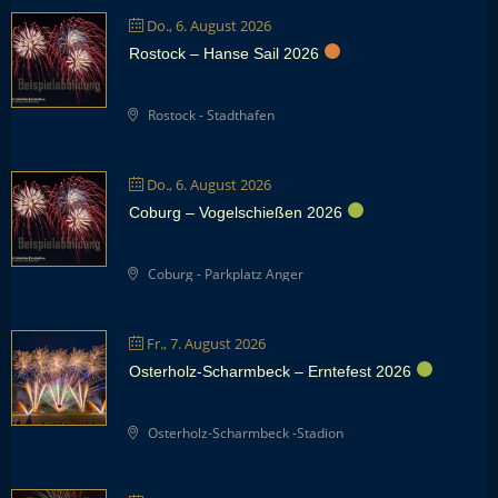
Do., 6. August 2026
Rostock – Hanse Sail 2026
Rostock - Stadthafen
Do., 6. August 2026
Coburg – Vogelschießen 2026
Coburg - Parkplatz Anger
Fr., 7. August 2026
Osterholz-Scharmbeck – Erntefest 2026
Osterholz-Scharmbeck -Stadion