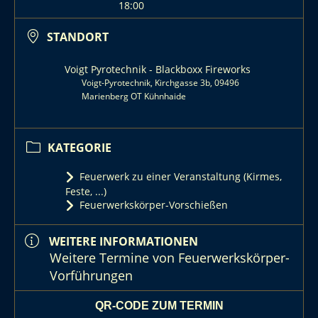
18:00
STANDORT
Voigt Pyrotechnik - Blackboxx Fireworks
Voigt-Pyrotechnik, Kirchgasse 3b, 09496
Marienberg OT Kühnhaide
KATEGORIE
Feuerwerk zu einer Veranstaltung (Kirmes,
Feste, ...)
Feuerwerkskörper-Vorschießen
WEITERE INFORMATIONEN
Weitere Termine von Feuerwerkskörper-
Vorführungen
QR-CODE ZUM TERMIN