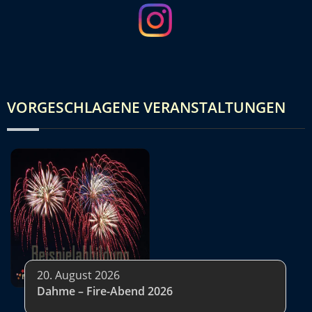
VORGESCHLAGENE VERANSTALTUNGEN
20. August 2026
Dahme – Fire-Abend 2026