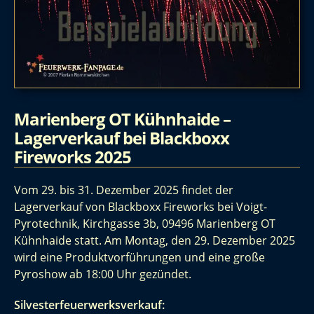
Marienberg OT Kühnhaide –
Lagerverkauf bei Blackboxx
Fireworks 2025
Vom 29. bis 31. Dezember 2025 findet der
Lagerverkauf von Blackboxx Fireworks bei Voigt-
Pyrotechnik, Kirchgasse 3b, 09496 Marienberg OT
Kühnhaide statt. Am Montag, den 29. Dezember 2025
wird eine Produktvorführungen und eine große
Pyroshow ab 18:00 Uhr gezündet.
Silvesterfeuerwerksverkauf: