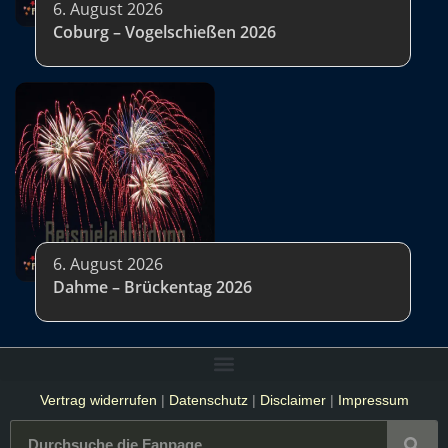
6. August 2026
Coburg – Vogelschießen 2026
6. August 2026
Dahme – Brückentag 2026
Vertrag widerrufen
|
Datenschutz
|
Disclaimer
|
Impressum