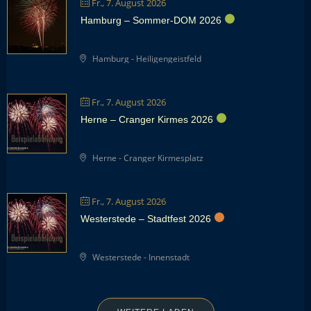
Fr., 7. August 2026
Hamburg – Sommer-DOM 2026
Hamburg - Heiligengeistfeld
Fr., 7. August 2026
Herne – Cranger Kirmes 2026
Herne - Cranger Kirmesplatz
Fr., 7. August 2026
Westerstede – Stadtfest 2026
Westerstede - Innenstadt