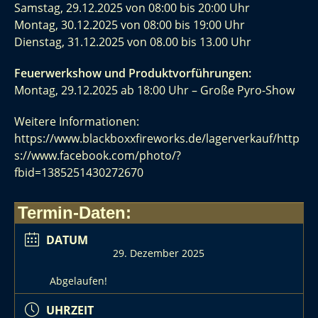
Samstag, 29.12.2025 von 08:00 bis 20:00 Uhr
Montag, 30.12.2025 von 08:00 bis 19:00 Uhr
Dienstag, 31.12.2025 von 08.00 bis 13.00 Uhr
Feuerwerkshow und Produktvorführungen:
Montag, 29.12.2025 ab 18:00 Uhr – Große Pyro-Show
Weitere Informationen:
https://www.blackboxxfireworks.de/lagerverkauf/
http
s://www.facebook.com/photo/?
fbid=1385251430272670
Termin-Daten:
DATUM
29. Dezember 2025
Abgelaufen!
UHRZEIT