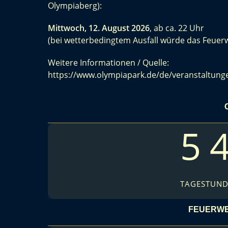
Olympiaberg):
Mittwoch, 12. August 2026
, ab ca. 22 Uhr
(bei wetterbedingtem Ausfall würde das Feuer
Weitere Informationen / Quelle:
https://www.olympiapark.de/de/veranstaltung
5
TAGE
STUN
FEUERWE