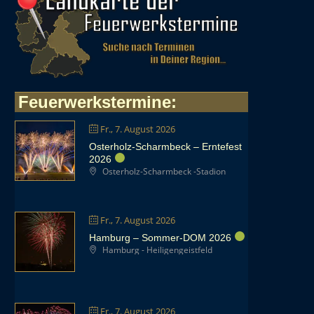
Feuerwerkstermine
:
Fr., 7. August 2026
Osterholz-Scharmbeck – Erntefest
2026
Osterholz-Scharmbeck -Stadion
Fr., 7. August 2026
Hamburg – Sommer-DOM 2026
Hamburg - Heiligengeistfeld
Fr., 7. August 2026