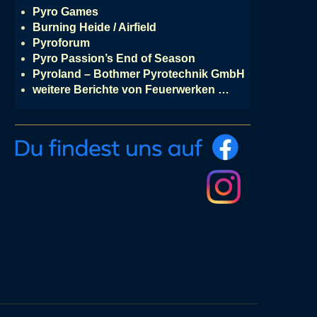
Pyro Games
Burning Heide / Airfield
Pyroforum
Pyro Passion’s End of Season
Pyroland – Bothmer Pyrotechnik GmbH
weitere Berichte von Feuerwerken …