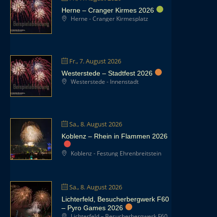
Herne – Cranger Kirmes 2026
Herne - Cranger Kirmesplatz
Fr., 7. August 2026
Westerstede – Stadtfest 2026
Westerstede - Innenstadt
Sa., 8. August 2026
Koblenz – Rhein in Flammen 2026
Koblenz - Festung Ehrenbreitstein
Sa., 8. August 2026
Lichterfeld, Besucherbergwerk F60
– Pyro Games 2026
Lichterfeld – Besucherbergwerk F60