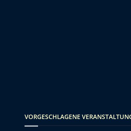
VORGESCHLAGENE VERANSTALTUN