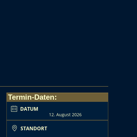
Termin-Daten:
DATUM
12. August 2026
STANDORT