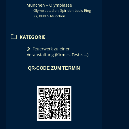
München – Olympiasee
Olympiastadion, Spiridon-Louis-Ring
27, 80809 München
KATEGORIE
Feuerwerk zu einer
Veranstaltung (Kirmes, Feste, ...)
QR-CODE ZUM TERMIN