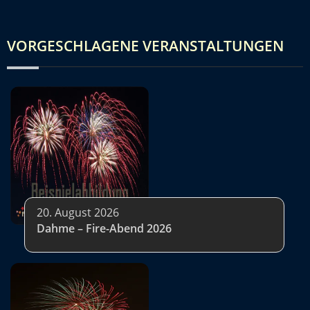
VORGESCHLAGENE VERANSTALTUNGEN
20. August 2026
Dahme – Fire-Abend 2026