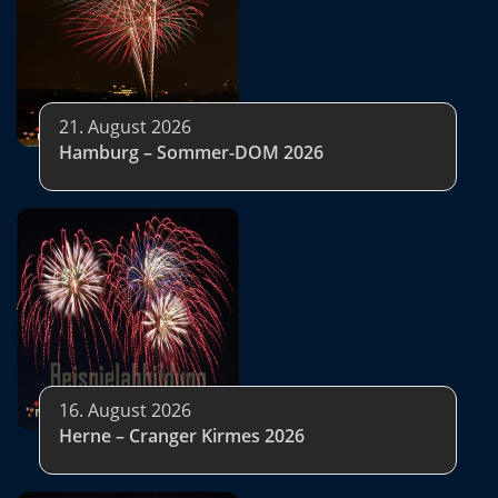
21. August 2026
Hamburg – Sommer-DOM 2026
16. August 2026
Herne – Cranger Kirmes 2026