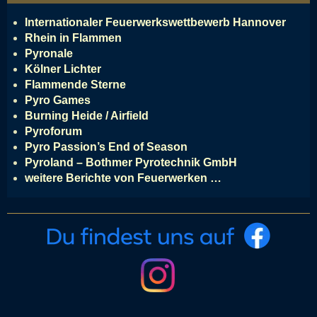
Internationaler Feuerwerkswettbewerb Hannover
Rhein in Flammen
Pyronale
Kölner Lichter
Flammende Sterne
Pyro Games
Burning Heide / Airfield
Pyroforum
Pyro Passion’s End of Season
Pyroland – Bothmer Pyrotechnik GmbH
weitere Berichte von Feuerwerken …