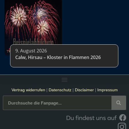
9. August 2026
Calw, Hirsau – Kloster in Flammen 2026
Vertrag widerrufen
|
Datenschutz
|
Disclaimer
|
Impressum