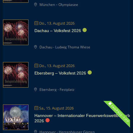
München – Olympiasee
Do., 13. August 2026
Dachau – Volksfest 2026
Dachau - Ludwig Thoma Wiese
Do., 13. August 2026
Ebersberg – Volksfest 2026
Ebersberg - Festplatz
FANPAGE-TIPP
Sa., 15. August 2026
Hannover – Internationaler Feuerwerkswettbewerb
2026
Hannover - Herrenhäuser Gärten