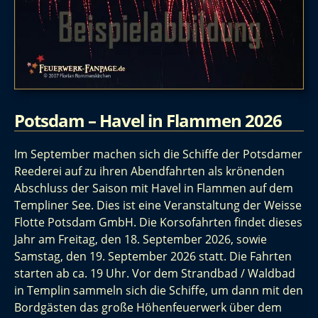
Potsdam – Havel in Flammen 2026
Im September machen sich die Schiffe der Potsdamer
Reederei auf zu ihren Abendfahrten als krönenden
Abschluss der Saison mit Havel in Flammen auf dem
Templiner See. Dies ist eine Veranstaltung der Weisse
Flotte Potsdam GmbH. Die Korsofahrten findet dieses
Jahr am Freitag, den 18. September 2026, sowie
Samstag, den 19. September 2026 statt. Die Fahrten
starten ab ca. 19 Uhr. Vor dem Strandbad / Waldbad
in Templin sammeln sich die Schiffe, um dann mit den
Bordgästen das große Höhenfeuerwerk über dem