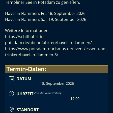
Templiner See in Potsdam zu genießen.
Havel in Flammen, Fr., 18. September 2026
Havel in Flammen, Sa., 19. September 2026
Weitere Informationen:
https://schifffahrt-in-
potsdam.de/abendfahrten/havel-in-flammen/
https://www.potsdamtourismus.de/event/essen-und-
trinken/havel-in-flammen-3/
Termin-Daten:
DATUM
18. September 2026
UHRZEIT
Start der Veranstaltung
19:00
STANDORT