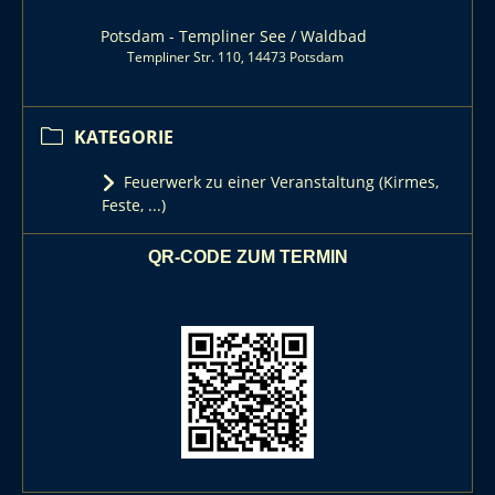
Potsdam - Templiner See / Waldbad
Templiner Str. 110, 14473 Potsdam
KATEGORIE
Feuerwerk zu einer Veranstaltung (Kirmes,
Feste, ...)
QR-CODE ZUM TERMIN