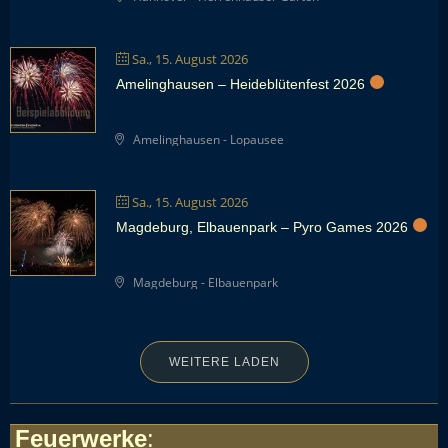
Sa., 15. August 2026
Amelinghausen – Heideblütenfest 2026
Amelinghausen - Lopausee
Sa., 15. August 2026
Magdeburg, Elbauenpark – Pyro Games 2026
Magdeburg - Elbauenpark
WEITERE LADEN
Feuerwerke
: