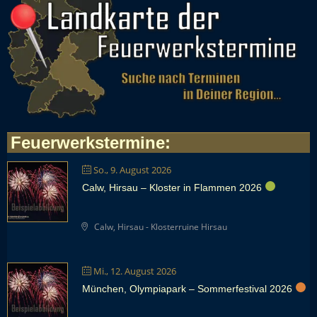
Feuerwerkstermine
:
So., 9. August 2026
Calw, Hirsau – Kloster in Flammen 2026
Calw, Hirsau - Klosterruine Hirsau
Mi., 12. August 2026
München, Olympiapark – Sommerfestival 2026