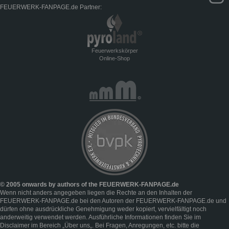
FEUERWERK-FANPAGE.de Partner:
Feuerwerkskörper
Online-Shop
© 2005 onwards by authors of the FEUERWERK-FANPAGE.de
Wenn nicht anders angegeben liegen die Rechte an den Inhalten der
FEUERWERK-FANPAGE.de bei den Autoren der FEUERWERK-FANPAGE.de und
dürfen ohne ausdrückliche Genehmigung weder kopiert, vervielfältigt noch
anderweitig verwendet werden. Ausführliche Informationen finden Sie im
Disclaimer
im Bereich „
Über uns
„. Bei Fragen, Anregungen, etc. bitte die