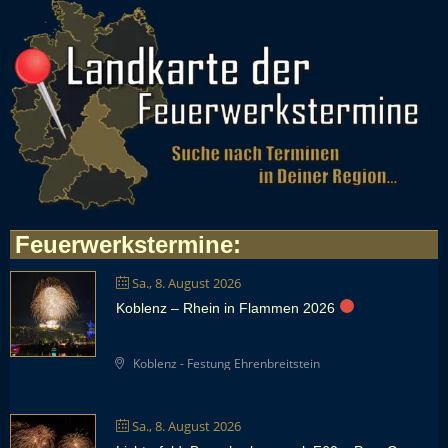
Feuerwerkstermine
:
Sa., 8. August 2026
Koblenz – Rhein in Flammen 2026
Koblenz - Festung Ehrenbreitstein
Sa., 8. August 2026