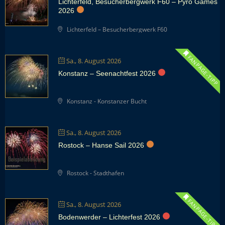
Lichterfeld, Besucherbergwerk F60 – Pyro Games
2026
Lichterfeld – Besucherbergwerk F60
FANPAGE-TIPP
Sa., 8. August 2026
Konstanz – Seenachtfest 2026
Konstanz - Konstanzer Bucht
Sa., 8. August 2026
Rostock – Hanse Sail 2026
Rostock - Stadthafen
FANPAGE-TIPP
Sa., 8. August 2026
Bodenwerder – Lichterfest 2026