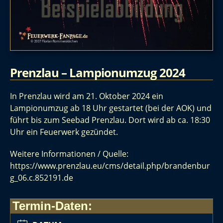
Prenzlau – Lampionumzug 2024
In Prenzlau wird am 21. Oktober 2024 ein
Lampionumzug ab 18 Uhr gestartet (bei der AOK) und
führt bis zum Seebad Prenzlau. Dort wird ab ca. 18:30
Uhr ein Feuerwerk gezündet.
Weitere Informationen / Quelle:
https://www.prenzlau.eu/cms/detail.php/brandenbur
g_06.c.852191.de
Termin-Daten: