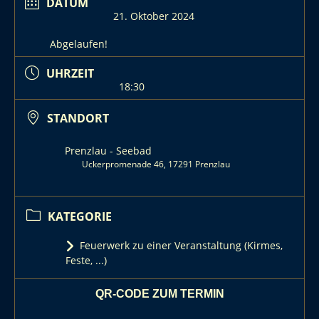
DATUM
21. Oktober 2024
Abgelaufen!
UHRZEIT
18:30
STANDORT
Prenzlau - Seebad
Uckerpromenade 46, 17291 Prenzlau
KATEGORIE
Feuerwerk zu einer Veranstaltung (Kirmes,
Feste, ...)
QR-CODE ZUM TERMIN