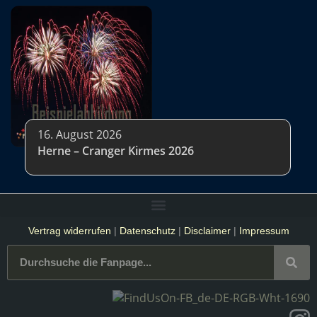
16. August 2026
Herne – Cranger Kirmes 2026
Vertrag widerrufen
|
Datenschutz
|
Disclaimer
|
Impressum