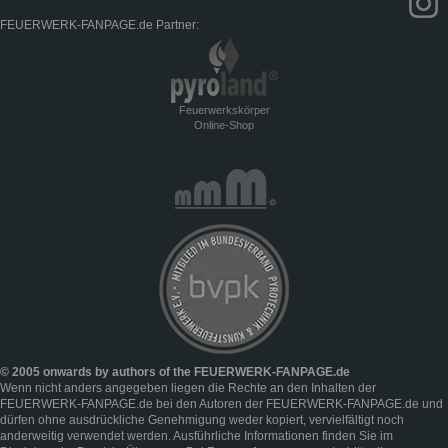
FEUERWERK-FANPAGE.de Partner:
Feuerwerkskörper
Online-Shop
© 2005 onwards by authors of the FEUERWERK-FANPAGE.de
Wenn nicht anders angegeben liegen die Rechte an den Inhalten der
FEUERWERK-FANPAGE.de bei den Autoren der FEUERWERK-FANPAGE.de und
dürfen ohne ausdrückliche Genehmigung weder kopiert, vervielfältigt noch
anderweitig verwendet werden. Ausführliche Informationen finden Sie im