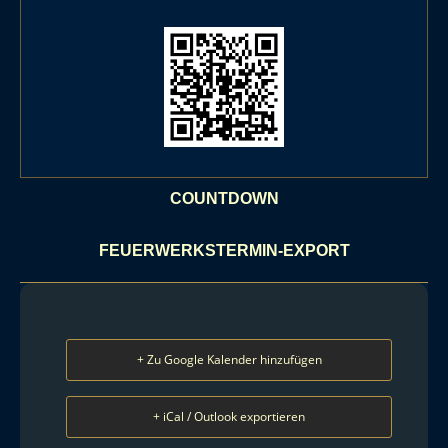
COUNTDOWN
FEUERWERKSTERMIN-EXPORT
+ Zu Google Kalender hinzufügen
+ iCal / Outlook exportieren