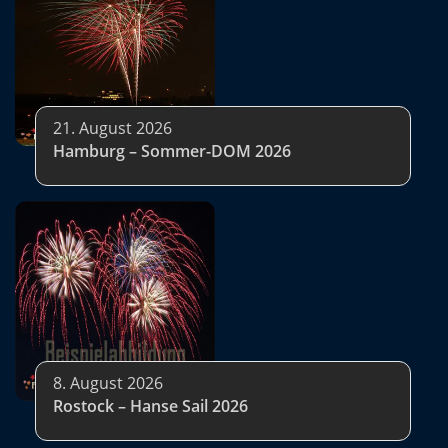
21. August 2026
Hamburg – Sommer-DOM 2026
8. August 2026
Rostock – Hanse Sail 2026