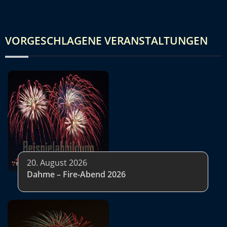
VORGESCHLAGENE VERANSTALTUNGEN
20. August 2026
Dahme – Fire-Abend 2026