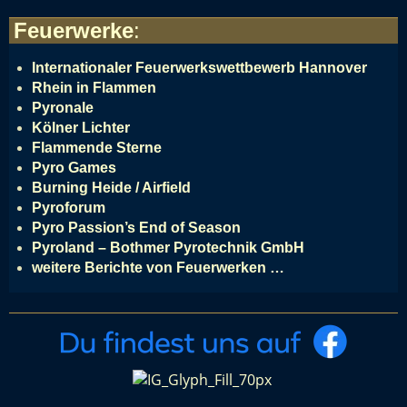
Feuerwerke
:
Internationaler Feuerwerkswettbewerb Hannover
Rhein in Flammen
Pyronale
Kölner Lichter
Flammende Sterne
Pyro Games
Burning Heide / Airfield
Pyroforum
Pyro Passion’s End of Season
Pyroland – Bothmer Pyrotechnik GmbH
weitere Berichte von Feuerwerken …