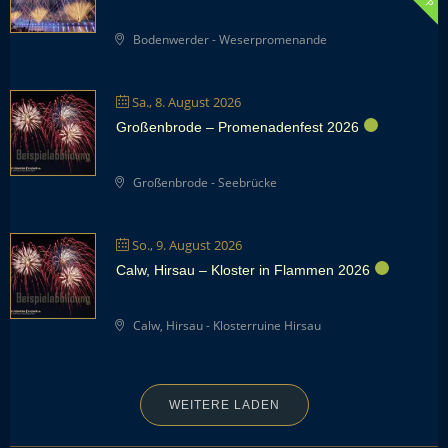
Bodenwerder - Weserpromenande
Sa., 8. August 2026
Großenbrode – Promenadenfest 2026
Großenbrode - Seebrücke
So., 9. August 2026
Calw, Hirsau – Kloster in Flammen 2026
Calw, Hirsau - Klosterruine Hirsau
WEITERE LADEN