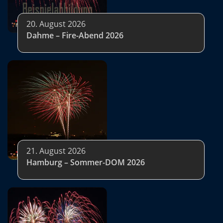
20. August 2026
Dahme – Fire-Abend 2026
21. August 2026
Hamburg – Sommer-DOM 2026