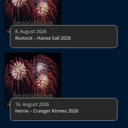
8. August 2026
Rostock – Hanse Sail 2026
16. August 2026
Herne – Cranger Kirmes 2026