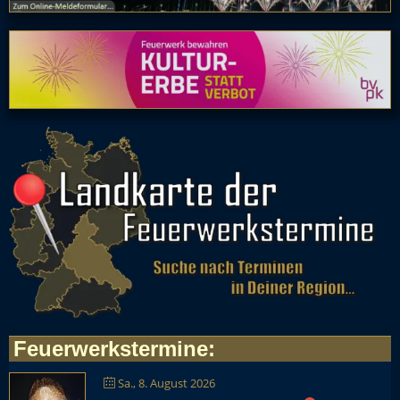
Feuerwerkstermine
:
Sa., 8. August 2026