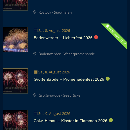
Rostock - Stadthafen
FANPAGE-TIPP
Sa., 8. August 2026
Bodenwerder – Lichterfest 2026
Bodenwerder - Weserpromenande
Sa., 8. August 2026
Großenbrode – Promenadenfest 2026
Großenbrode - Seebrücke
So., 9. August 2026
Calw, Hirsau – Kloster in Flammen 2026