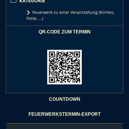
KATEGORIE
Feuerwerk zu einer Veranstaltung (Kirmes,
Feste, ...)
QR-CODE ZUM TERMIN
COUNTDOWN
FEUERWERKSTERMIN-EXPORT