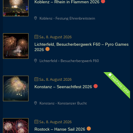
Koblenz – Rhein in Flammen 2026
Koblenz - Festung Ehrenbreitstein
Sa., 8. August 2026
Lichterfeld, Besucherbergwerk F60 – Pyro Games
2026
Lichterfeld – Besucherbergwerk F60
FANPAGE-TIPP
Sa., 8. August 2026
Konstanz – Seenachtfest 2026
Konstanz - Konstanzer Bucht
Sa., 8. August 2026
Rostock – Hanse Sail 2026