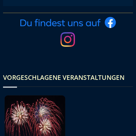
VORGESCHLAGENE VERANSTALTUNGEN