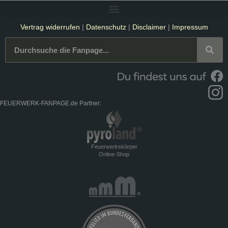
Vertrag widerrufen
|
Datenschutz
|
Disclaimer
|
Impressum
FEUERWERK-FANPAGE.de Partner:
Feuerwerkskörper
Online-Shop