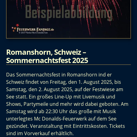
Romanshorn, Schweiz –
Sommernachtsfest 2025
Das Sommernachtsfest in Romanshorn ind er
Schweiz findet von Freitag, den 1. August 2025, bis
Samstag, den 2. August 2025, auf der Festwiese am
See statt. Ein großes Line-Up mit Livemusik und
Shows, Partymeile und mehr wird dabei geboten. Am
Samstag wird ab 22:30 Uhr das große mit Musik
unterlegtes Mc Donalds-Feuerwerk auf dem See
gezündet. Veranstaltung mit Eintrittskosten. Tickets
sind im Vorverkauf erhältlich.