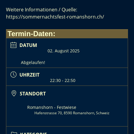
Weitere Informationen / Quelle:
https://sommernachtsfest-romanshorn.ch/
Termin-Daten:
DATUM
02. August 2025
Abgelaufen!
UHRZEIT
22:30 - 22:50
STANDORT
Romanshorn - Festwiese
Hafenstrasse 70, 8590 Romanshorn, Schweiz