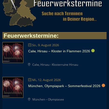
Feuerwerkstermine
:
So., 9. August 2026
Calw, Hirsau – Kloster in Flammen 2026
Calw, Hirsau - Klosterruine Hirsau
Mi., 12. August 2026
München, Olympiapark – Sommerfestival 2026
München – Olympiasee