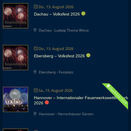
Do., 13. August 2026
Dachau – Volksfest 2026
Dachau - Ludwig Thoma Wiese
Do., 13. August 2026
Ebersberg – Volksfest 2026
Ebersberg - Festplatz
FANPAGE-TIPP
Sa., 15. August 2026
Hannover – Internationaler Feuerwerkswettbewerb
2026
Hannover - Herrenhäuser Gärten