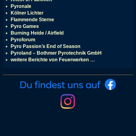
Pyronale
Kölner Lichter
Flammende Sterne
Pyro Games
Burning Heide / Airfield
Pyroforum
Pyro Passion’s End of Season
Pyroland – Bothmer Pyrotechnik GmbH
weitere Berichte von Feuerwerken …