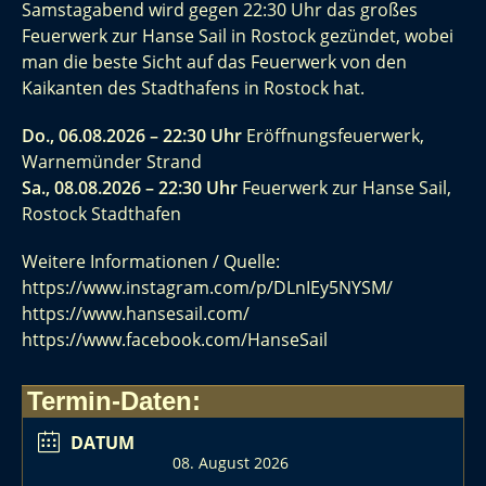
Samstagabend wird gegen 22:30 Uhr das großes
Feuerwerk zur Hanse Sail in Rostock gezündet, wobei
man die beste Sicht auf das Feuerwerk von den
Kaikanten des Stadthafens in Rostock hat.
Do., 06.08.2026 – 22:30 Uhr
Eröffnungsfeuerwerk,
Warnemünder Strand
Sa., 08.08.2026 – 22:30 Uhr
Feuerwerk zur Hanse Sail,
Rostock Stadthafen
Weitere Informationen / Quelle:
https://www.instagram.com/p/DLnIEy5NYSM/
https://www.hansesail.com/
https://www.facebook.com/HanseSail
Termin-Daten:
DATUM
08. August 2026