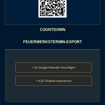
COUNTDOWN
FEUERWERKSTERMIN-EXPORT
+ Zu Google Kalender hinzufügen
+ iCal / Outlook exportieren