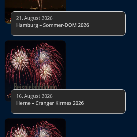
21. August 2026
Hamburg – Sommer-DOM 2026
16. August 2026
Herne – Cranger Kirmes 2026