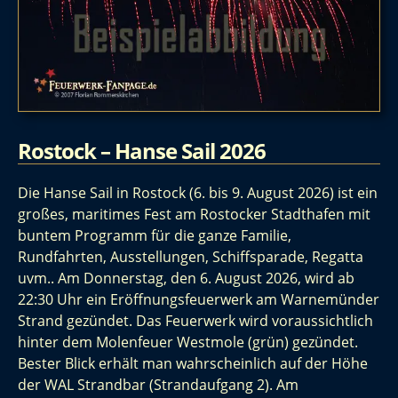
Rostock – Hanse Sail 2026
Die Hanse Sail in Rostock (6. bis 9. August 2026) ist ein
großes, maritimes Fest am Rostocker Stadthafen mit
buntem Programm für die ganze Familie,
Rundfahrten, Ausstellungen, Schiffsparade, Regatta
uvm.. Am Donnerstag, den 6. August 2026, wird ab
22:30 Uhr ein Eröffnungsfeuerwerk am Warnemünder
Strand gezündet. Das Feuerwerk wird voraussichtlich
hinter dem Molenfeuer Westmole (grün) gezündet.
Bester Blick erhält man wahrscheinlich auf der Höhe
der WAL Strandbar (Strandaufgang 2). Am