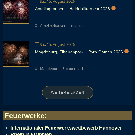
Sa., 15. August 2026
Amelinghausen – Heideblütenfest 2026
Amelinghausen - Lopausee
Sa., 15. August 2026
Magdeburg, Elbauenpark – Pyro Games 2026
Magdeburg - Elbauenpark
WEITERE LADEN
Feuerwerke
:
Internationaler Feuerwerkswettbewerb Hannover
Rhein in Flammen