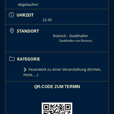
Abgelaufen!
UHRZEIT
22:30
STANDORT
Rostock - Stadthafen
Stadthafen von Rostock
KATEGORIE
Feuerwerk zu einer Veranstaltung (Kirmes,
Feste, ...)
QR-CODE ZUM TERMIN