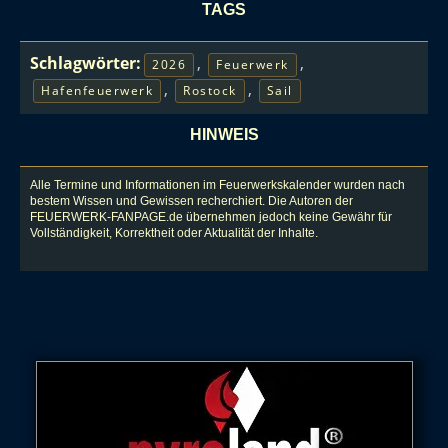
TAGS
Schlagwörter:
,
,
2026
Feuerwerk
,
,
Hafenfeuerwerk
Rostock
Sail
HINWEIS
Alle Termine und Informationen im Feuerwerkskalender wurden nach
bestem Wissen und Gewissen recherchiert. Die Autoren der
FEUERWERK-FANPAGE.de übernehmen jedoch keine Gewähr für
Vollständigkeit, Korrektheit oder Aktualität der Inhalte.