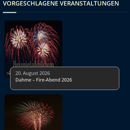
VORGESCHLAGENE VERANSTALTUNGEN
20. August 2026
Dahme – Fire-Abend 2026