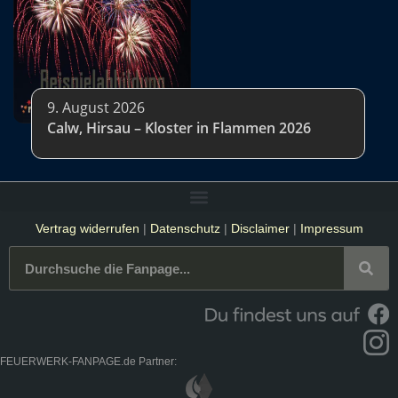
9. August 2026
Calw, Hirsau – Kloster in Flammen 2026
Vertrag widerrufen
|
Datenschutz
|
Disclaimer
|
Impressum
FEUERWERK-FANPAGE.de Partner: