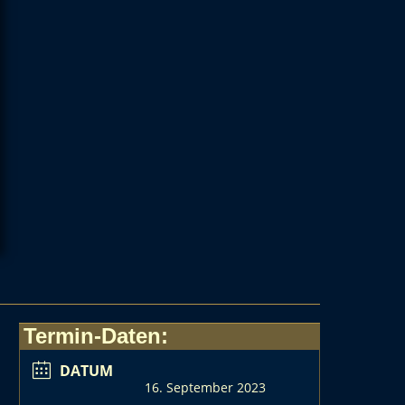
Termin-Daten:
DATUM
16. September 2023