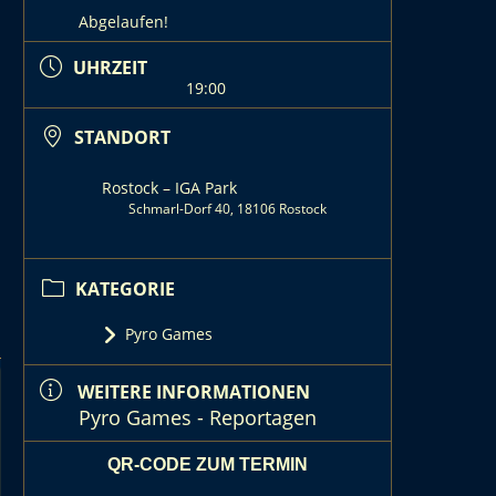
Abgelaufen!
UHRZEIT
19:00
STANDORT
Rostock – IGA Park
Schmarl-Dorf 40, 18106 Rostock
KATEGORIE
Pyro Games
WEITERE INFORMATIONEN
Pyro Games - Reportagen
QR-CODE ZUM TERMIN