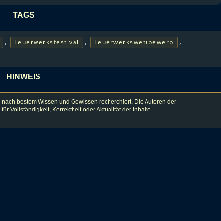
TAGS
,
,
,
Feuerwerksfestival
Feuerwerkswettbewerb
HINWEIS
 nach bestem Wissen und Gewissen recherchiert. Die Autoren der
lständigkeit, Korrektheit oder Aktualität der Inhalte.