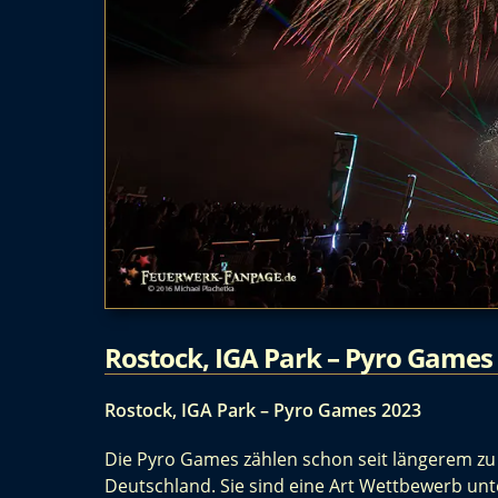
Rostock, IGA Park – Pyro Games
Rostock, IGA Park – Pyro Games 2023
Die Pyro Games zählen schon seit längerem zu 
Deutschland. Sie sind eine Art Wettbewerb un