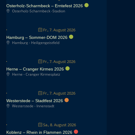
Osterholz-Scharmbeck – Erntefest 2026
Osterholz-Scharmbeck -Stadion
Fr., 7. August 2026
Hamburg – Sommer-DOM 2026
Hamburg - Heiligengeistfeld
Fr., 7. August 2026
Herne – Cranger Kirmes 2026
Herne - Cranger Kirmesplatz
Fr., 7. August 2026
Westerstede – Stadtfest 2026
Westerstede - Innenstadt
Sa., 8. August 2026
Koblenz – Rhein in Flammen 2026