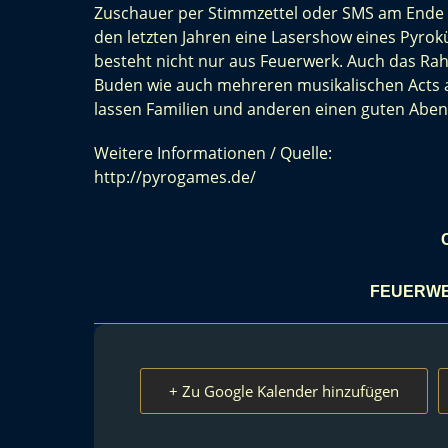
Zuschauer per Stimmzettel oder SMS am Ende d
den letzten Jahren eine Lasershow eines Pyrok
besteht nicht nur aus Feuerwerk. Auch das R
Buden wie auch mehreren musikalischen Acts 
lassen Familien und anderen einen guten Ab
Weitere Informationen / Quelle:
http://pyrogames.de/
FEUERWE
+ Zu Google Kalender hinzufügen