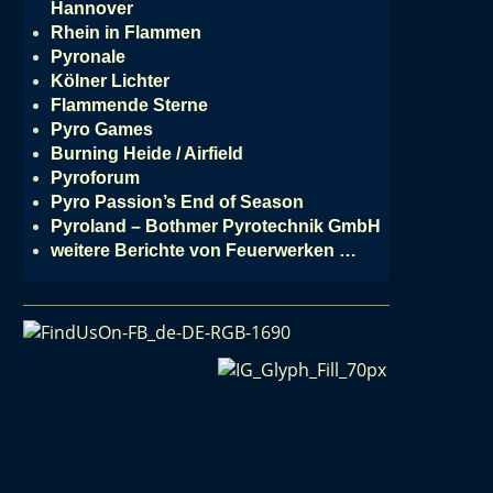
Hannover
Rhein in Flammen
Pyronale
Kölner Lichter
Flammende Sterne
Pyro Games
Burning Heide / Airfield
Pyroforum
Pyro Passion’s End of Season
Pyroland – Bothmer Pyrotechnik GmbH
weitere Berichte von Feuerwerken …