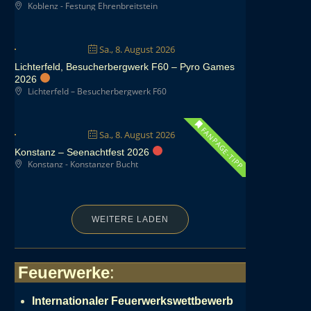
Koblenz - Festung Ehrenbreitstein
Sa., 8. August 2026
Lichterfeld, Besucherbergwerk F60 – Pyro Games
2026
Lichterfeld – Besucherbergwerk F60
FANPAGE-TIPP
Sa., 8. August 2026
Konstanz – Seenachtfest 2026
Konstanz - Konstanzer Bucht
WEITERE LADEN
Feuerwerke
:
Internationaler Feuerwerkswettbewerb