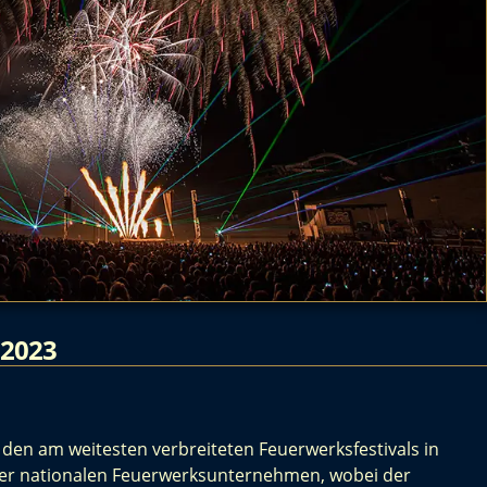
 2023
den am weitesten verbreiteten Feuerwerksfestivals in
ter nationalen Feuerwerksunternehmen, wobei der