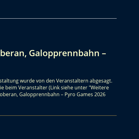
oberan, Galopprennbahn –
nstaltung wurde von den Veranstaltern abgesagt.
ie beim Veranstalter (Link siehe unter "Weitere
 Doberan, Galopprennbahn – Pyro Games 2026