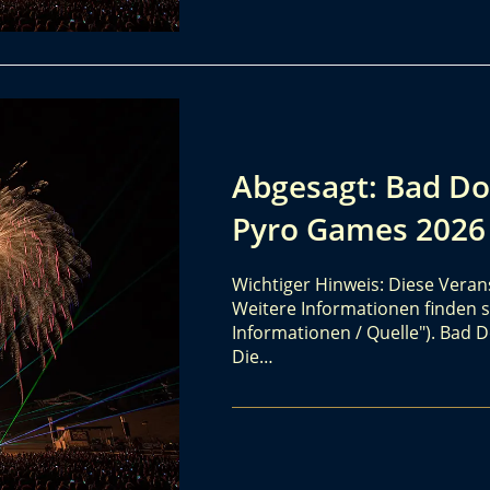
Abgesagt: Bad D
Pyro Games 2026
Wichtiger Hinweis: Diese Vera
Weitere Informationen finden s
Informationen / Quelle"). Bad
Die…