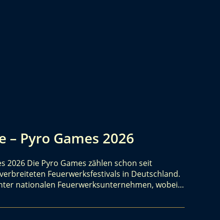
e – Pyro Games 2026
s 2026 Die Pyro Games zählen schon seit
erbreiteten Feuerwerksfestivals in Deutschland.
 unter nationalen Feuerwerksunternehmen, wobei…