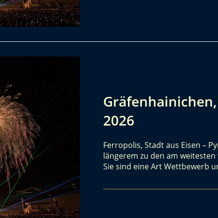
Gräfenhainichen,
2026
Ferropolis, Stadt aus Eisen – 
längerem zu den am weitesten v
Sie sind eine Art Wettbewerb 