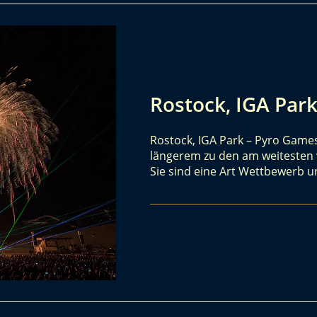
Rostock, IGA Par
Rostock, IGA Park – Pyro Game
längerem zu den am weitesten v
Sie sind eine Art Wettbewerb