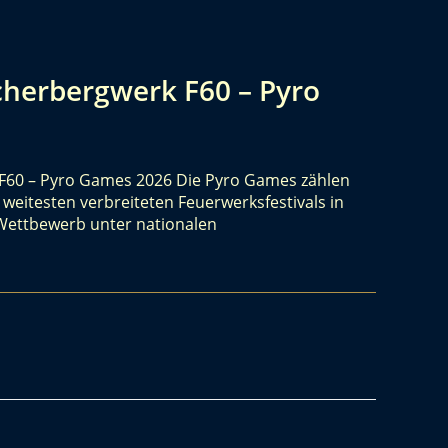
ucherbergwerk F60 – Pyro
 F60 – Pyro Games 2026 Die Pyro Games zählen
weitesten verbreiteten Feuerwerksfestivals in
 Wettbewerb unter nationalen