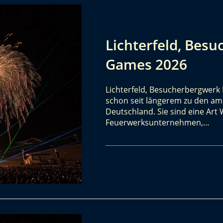
Lichterfeld, Bes
Games 2026
Lichterfeld, Besucherbergwerk
schon seit längerem zu den am 
Deutschland. Sie sind eine Art
Feuerwerksunternehmen,…