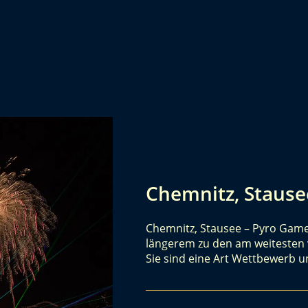
Chemnitz, Stause
Chemnitz, Stausee – Pyro Game
längerem zu den am weitesten v
Sie sind eine Art Wettbewerb