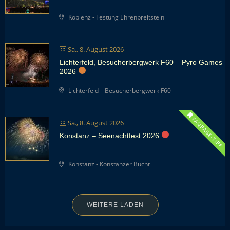
Koblenz - Festung Ehrenbreitstein
Sa., 8. August 2026
Lichterfeld, Besucherbergwerk F60 – Pyro Games
2026
Lichterfeld – Besucherbergwerk F60
FANPAGE-TIPP
Sa., 8. August 2026
Konstanz – Seenachtfest 2026
Konstanz - Konstanzer Bucht
WEITERE LADEN