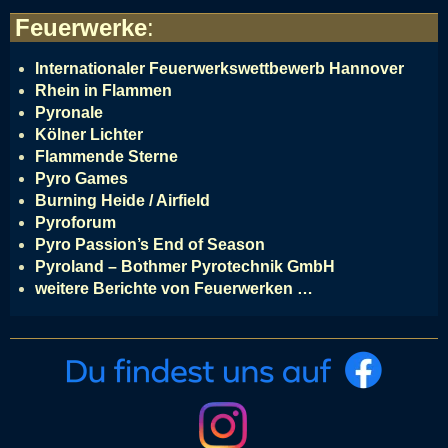
Feuerwerke
:
Internationaler Feuerwerkswettbewerb Hannover
Rhein in Flammen
Pyronale
Kölner Lichter
Flammende Sterne
Pyro Games
Burning Heide / Airfield
Pyroforum
Pyro Passion’s End of Season
Pyroland – Bothmer Pyrotechnik GmbH
weitere Berichte von Feuerwerken …