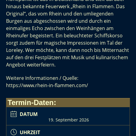
hinaus bekannte Feuerwerk „Rhein in Flammen. Das
Original“, das vom Rhein und den umliegenden
Burgen aus abgeschossen wird und durch ein
einmaliges Echo zwischen den Weinhängen am
Rheinufer begeistert. Ein beleuchteter Schiffskorso
sorgt zudem für magische Impressionen im Tal der
Loreley. Wer möchte, kann dann noch bis Mitternacht
auf den drei Festplätzen mit Musik und kulinarischem
Angebot weiterfeiern.
Weitere Informationen / Quelle:
https://www.rhein-in-flammen.com/
Termin-Daten:
DATUM
19. September 2026
UHRZEIT