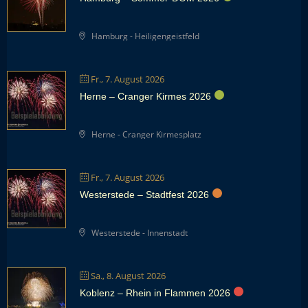
Hamburg - Heiligengeistfeld
Fr., 7. August 2026
Herne – Cranger Kirmes 2026
Herne - Cranger Kirmesplatz
Fr., 7. August 2026
Westerstede – Stadtfest 2026
Westerstede - Innenstadt
Sa., 8. August 2026
Koblenz – Rhein in Flammen 2026