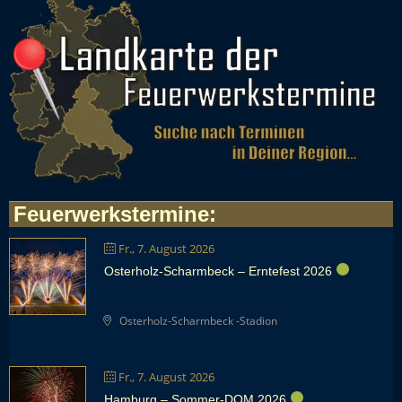
Feuerwerkstermine
:
Fr., 7. August 2026
Osterholz-Scharmbeck – Erntefest 2026
Osterholz-Scharmbeck -Stadion
Fr., 7. August 2026
Hamburg – Sommer-DOM 2026