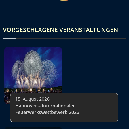
VORGESCHLAGENE VERANSTALTUNGEN
15. August 2026
Hannover – Internationaler
Feuerwerkswettbewerb 2026