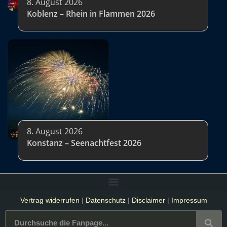
8. August 2026
Koblenz – Rhein in Flammen 2026
8. August 2026
Konstanz – Seenachtfest 2026
Vertrag widerrufen
|
Datenschutz
|
Disclaimer
|
Impressum