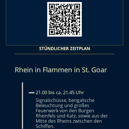
STÜNDLICHER ZEITPLAN
Rhein in Flammen in St. Goar
21.00 bis ca. 21.45 Uhr
Signalschüsse, bengalische
Beleuchtung und großes
Feuerwerk von den Burgen
Rheinfels und Katz, sowie aus der
Mitte des Rheins zwischen den
Schiffen.