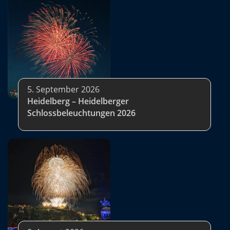
5. September 2026
Heidelberg – Heidelberger
Schlossbeleuchtungen 2026