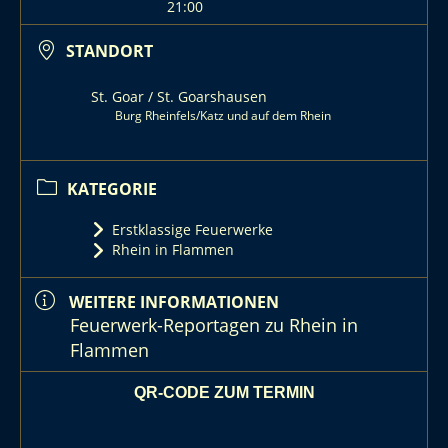
21:00
STANDORT
St. Goar / St. Goarshausen
Burg Rheinfels/Katz und auf dem Rhein
KATEGORIE
Erstklassige Feuerwerke
Rhein in Flammen
WEITERE INFORMATIONEN
Feuerwerk-Reportagen zu Rhein in
Flammen
QR-CODE ZUM TERMIN