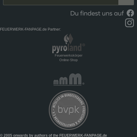
FEUERWERK-FANPAGE.de Partner:
Feuerwerkskörper
Online-Shop
© 2005 onwards by authors of the FEUERWERK-FANPAGE.de