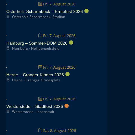
Fr., 7. August 2026
Osterholz-Scharmbeck – Erntefest 2026
Osterholz-Scharmbeck -Stadion
Fr., 7. August 2026
Hamburg – Sommer-DOM 2026
Hamburg - Heiligengeistfeld
Fr., 7. August 2026
Herne – Cranger Kirmes 2026
Herne - Cranger Kirmesplatz
Fr., 7. August 2026
Westerstede – Stadtfest 2026
Westerstede - Innenstadt
Sa., 8. August 2026