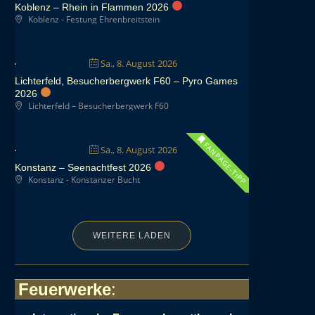
Koblenz – Rhein in Flammen 2026
Koblenz - Festung Ehrenbreitstein
Sa., 8. August 2026
Lichterfeld, Besucherbergwerk F60 – Pyro Games
2026
Lichterfeld – Besucherbergwerk F60
FANPAGE-TIPP
Sa., 8. August 2026
Konstanz – Seenachtfest 2026
Konstanz - Konstanzer Bucht
WEITERE LADEN
Feuerwerke
: