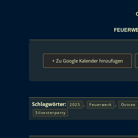
FEUERWE
+ Zu Google Kalender hinzufügen
Schlagwörter:
,
,
2025
Feuerwerk
Ostsee
Silvesterparty