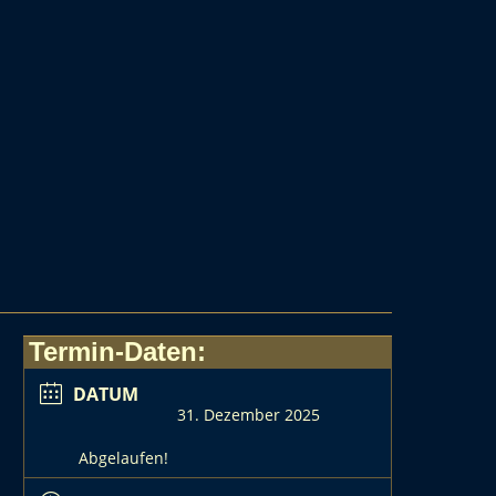
Termin-Daten:
DATUM
31. Dezember 2025
Abgelaufen!