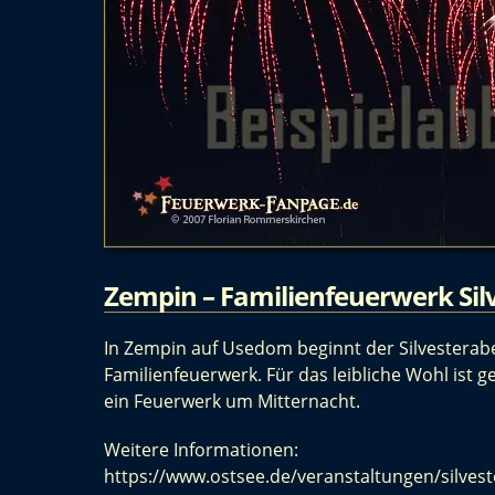
Zempin – Familienfeuerwerk Silv
In Zempin auf Usedom beginnt der Silvesterab
Familienfeuerwerk. Für das leibliche Wohl ist g
ein Feuerwerk um Mitternacht.
Weitere Informationen:
https://www.ostsee.de/veranstaltungen/silves