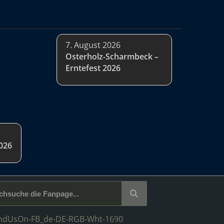
7. August 2026
Osterholz-Scharmbeck –
Erntefest 2026
2026