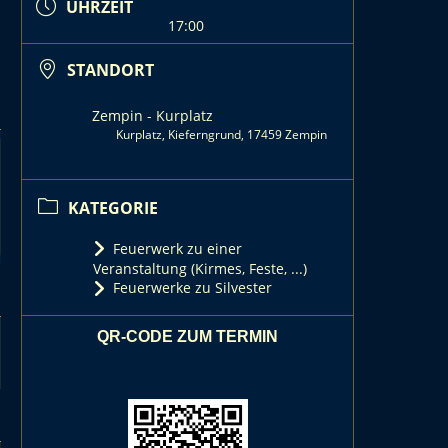
UHRZEIT
17:00
STANDORT
Zempin - Kurplatz
Kurplatz, Kieferngrund, 17459 Zempin
KATEGORIE
Feuerwerk zu einer
Veranstaltung (Kirmes, Feste, ...)
Feuerwerke zu Silvester
QR-CODE ZUM TERMIN