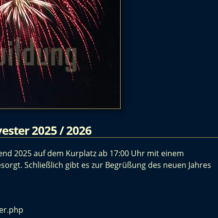
ester 2025 / 2026
end 2025 auf dem Kurplatz ab 17:00 Uhr mit einem
esorgt. Schließlich gibt es zur Begrüßung des neuen Jahres
ter.php