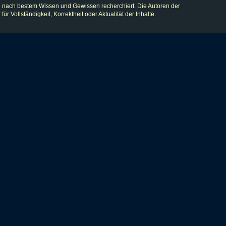
 nach bestem Wissen und Gewissen recherchiert. Die Autoren der
lständigkeit, Korrektheit oder Aktualität der Inhalte.