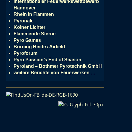
Internationaler Feuerwerkswettbewerb
Hannover
Rhein in Flammen
Pyronale
Kölner Lichter
Flammende Sterne
Pyro Games
Burning Heide / Airfield
Pyroforum
Pyro Passion’s End of Season
Pyroland – Bothmer Pyrotechnik GmbH
weitere Berichte von Feuerwerken …