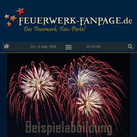
Do., 6. Aug. 2026
15:14 Uhr