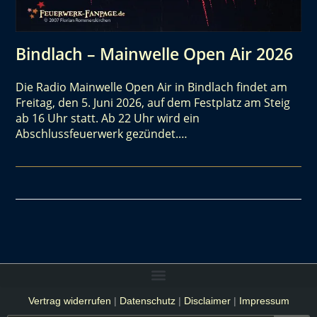
Bindlach – Mainwelle Open Air 2026
Die Radio Mainwelle Open Air in Bindlach findet am
Freitag, den 5. Juni 2026, auf dem Festplatz am Steig
ab 16 Uhr statt. Ab 22 Uhr wird ein
Abschlussfeuerwerk gezündet.…
Vertrag widerrufen
|
Datenschutz
|
Disclaimer
|
Impressum