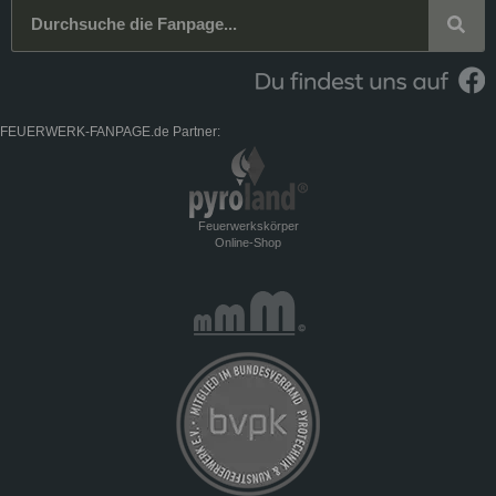
FEUERWERK-FANPAGE.de Partner:
Feuerwerkskörper
Online-Shop