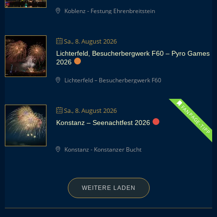
Koblenz - Festung Ehrenbreitstein
Sa., 8. August 2026
Lichterfeld, Besucherbergwerk F60 – Pyro Games
2026
Lichterfeld – Besucherbergwerk F60
FANPAGE-TIPP
Sa., 8. August 2026
Konstanz – Seenachtfest 2026
Konstanz - Konstanzer Bucht
WEITERE LADEN