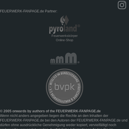
FEUERWERK-FANPAGE.de Partner:
Feuerwerkskörper
Online-Shop
© 2005 onwards by authors of the FEUERWERK-FANPAGE.de
Wenn nicht anders angegeben liegen die Rechte an den Inhalten der
FEUERWERK-FANPAGE.de bei den Autoren der FEUERWERK-FANPAGE.de und
dürfen ohne ausdrückliche Genehmigung weder kopiert, vervielfältigt noch