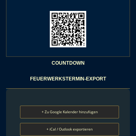
COUNTDOWN
FEUERWERKSTERMIN-EXPORT
+ Zu Google Kalender hinzufügen
+ iCal / Outlook exportieren