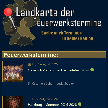
Feuerwerkstermine
:
Fr., 7. August 2026
Osterholz-Scharmbeck – Erntefest 2026
Osterholz-Scharmbeck -Stadion
Fr., 7. August 2026
Hamburg – Sommer-DOM 2026