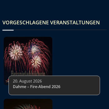
VORGESCHLAGENE VERANSTALTUNGEN
20. August 2026
Dahme – Fire-Abend 2026