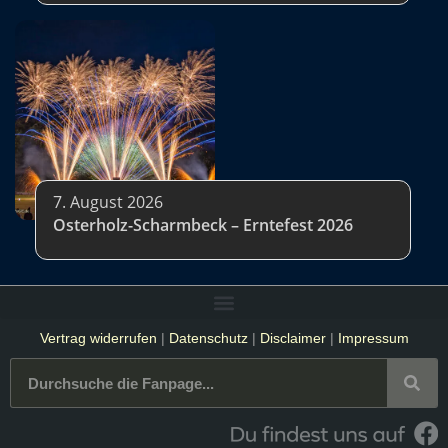
7. August 2026
Osterholz-Scharmbeck – Erntefest 2026
Vertrag widerrufen
|
Datenschutz
|
Disclaimer
|
Impressum