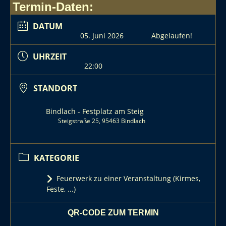
Termin-Daten:
DATUM
05. Juni 2026
Abgelaufen!
UHRZEIT
22:00
STANDORT
Bindlach - Festplatz am Steig
Steigstraße 25, 95463 Bindlach
KATEGORIE
Feuerwerk zu einer Veranstaltung (Kirmes,
Feste, ...)
QR-CODE ZUM TERMIN