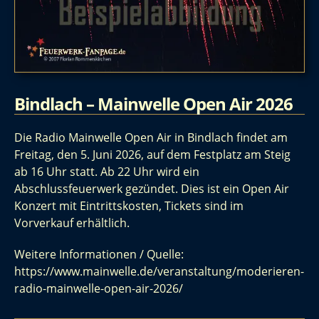
Bindlach – Mainwelle Open Air 2026
Die Radio Mainwelle Open Air in Bindlach findet am
Freitag, den 5. Juni 2026, auf dem Festplatz am Steig
ab 16 Uhr statt. Ab 22 Uhr wird ein
Abschlussfeuerwerk gezündet. Dies ist ein Open Air
Konzert mit Eintrittskosten, Tickets sind im
Vorverkauf erhältlich.
Weitere Informationen / Quelle:
https://www.mainwelle.de/veranstaltung/moderieren-
radio-mainwelle-open-air-2026/