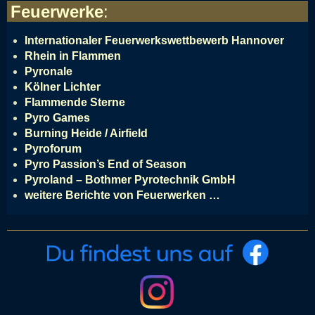
Feuerwerke
:
Internationaler Feuerwerkswettbewerb Hannover
Rhein in Flammen
Pyronale
Kölner Lichter
Flammende Sterne
Pyro Games
Burning Heide / Airfield
Pyroforum
Pyro Passion’s End of Season
Pyroland – Bothmer Pyrotechnik GmbH
weitere Berichte von Feuerwerken …