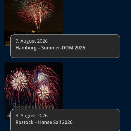
7. August 2026
Hamburg – Sommer-DOM 2026
8. August 2026
Rostock – Hanse Sail 2026