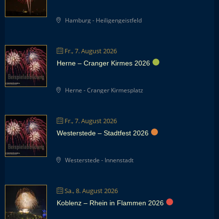
Hamburg - Heiligengeistfeld
Fr., 7. August 2026
Herne – Cranger Kirmes 2026
Herne - Cranger Kirmesplatz
Fr., 7. August 2026
Westerstede – Stadtfest 2026
Westerstede - Innenstadt
Sa., 8. August 2026
Koblenz – Rhein in Flammen 2026