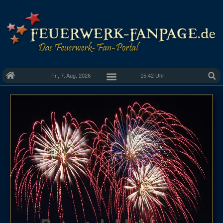
Fr., 7. Aug. 2026
15:42 Uhr