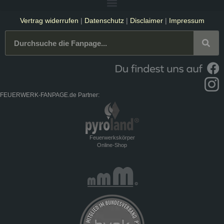
Vertrag widerrufen
|
Datenschutz
|
Disclaimer
|
Impressum
FEUERWERK-FANPAGE.de Partner:
Feuerwerkskörper
Online-Shop