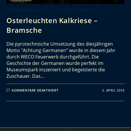
FEUERWERKSBERICHTE UND ANDERE REPORTAGEN
Osterleuchten Kalkriese –
Bramsche
Die pyrotechnische Umsetzung des diesjährigen
Motto "Achtung Germanen" wurde in diesem Jahr
durch WECO Feuerwerk durchgeführt. Die
Geschichte der Germanen wurde perfekt im
Museumspark inszeniert und begeisterte die
Zuschauer. Das…
KOMMENTARE DEAKTIVIERT
2. APRIL 2018