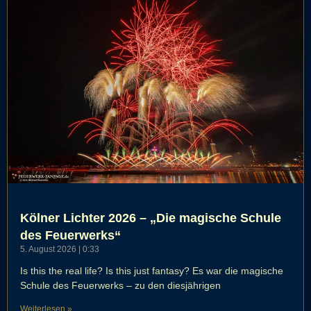
Kölner Lichter 2026 – „Die magische Schule
des Feuerwerks“
5. August 2026
0:33
Is this the real life? Is this just fantasy? Es war die magische
Schule des Feuerwerks – zu den diesjährigen
Weiterlesen »