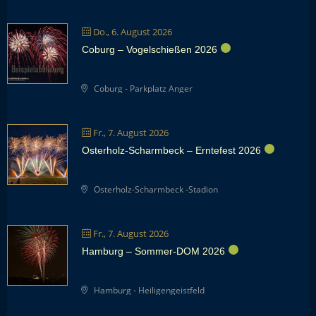
Do., 6. August 2026
Coburg – Vogelschießen 2026
Coburg - Parkplatz Anger
Fr., 7. August 2026
Osterholz-Scharmbeck – Erntefest 2026
Osterholz-Scharmbeck -Stadion
Fr., 7. August 2026
Hamburg – Sommer-DOM 2026
Hamburg - Heiligengeistfeld