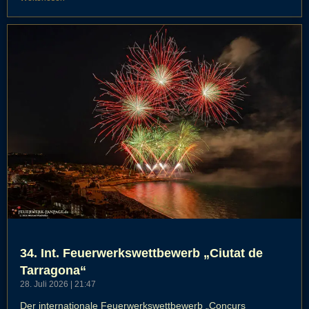
34. Int. Feuerwerkswettbewerb „Ciutat de
Tarragona“
28. Juli 2026
21:47
Der internationale Feuerwerkswettbewerb „Concurs