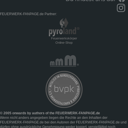
FEUERWERK-FANPAGE.de Partner:
Feuerwerkskörper
Online-Shop
© 2005 onwards by authors of the FEUERWERK-FANPAGE.de
Wenn nicht anders angegeben liegen die Rechte an den Inhalten der
FEUERWERK-FANPAGE.de bei den Autoren der FEUERWERK-FANPAGE.de und
dürfen ohne ausdrückliche Genehmigung weder kopiert, vervielfältigt noch