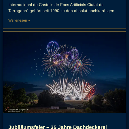
Internacional de Castells de Focs Artificials Ciutat de
Tarragona“ gehört seit 1990 zu den absolut hochkarätigen
Weiterlesen »
Jubiläumsfeier – 35 Jahre Dachdeckerei