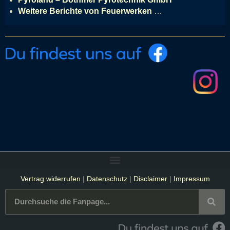
Weitere Berichte von Feuerwerken
…
Vertrag widerrufen
|
Datenschutz
|
Disclaimer
|
Impressum