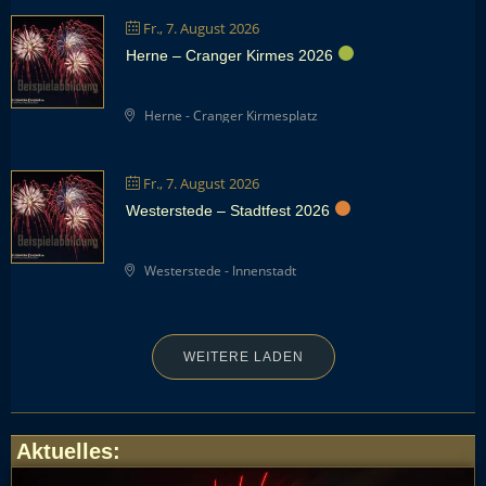
Fr., 7. August 2026
Herne – Cranger Kirmes 2026
Herne - Cranger Kirmesplatz
Fr., 7. August 2026
Westerstede – Stadtfest 2026
Westerstede - Innenstadt
WEITERE LADEN
Aktuelles
: