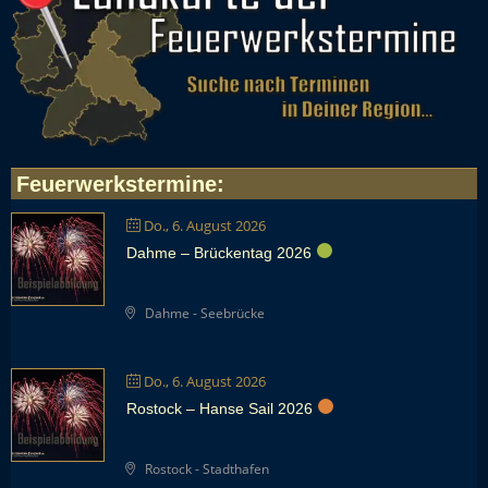
Feuerwerkstermine
:
Do., 6. August 2026
Dahme – Brückentag 2026
Dahme - Seebrücke
Do., 6. August 2026
Rostock – Hanse Sail 2026
Rostock - Stadthafen