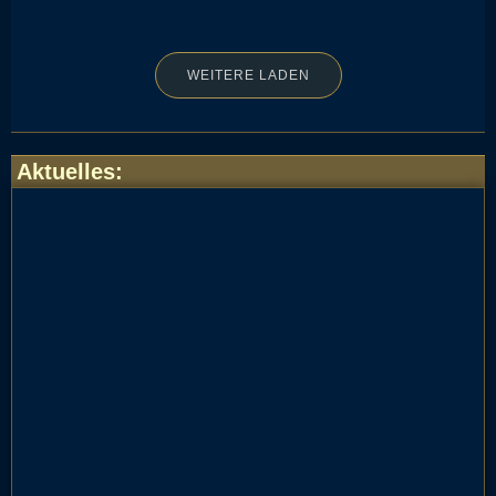
WEITERE LADEN
Aktuelles
: