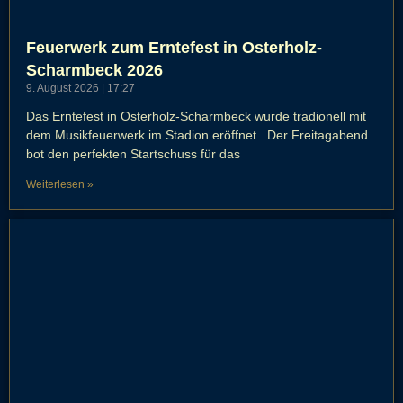
Feuerwerk zum Erntefest in Osterholz-
Scharmbeck 2026
9. August 2026
17:27
Das Erntefest in Osterholz-Scharmbeck wurde tradionell mit
dem Musikfeuerwerk im Stadion eröffnet. Der Freitagabend
bot den perfekten Startschuss für das
Weiterlesen »