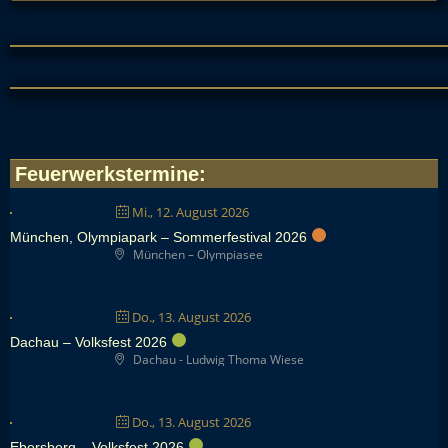
Feuerwerkstermine
:
Mi., 12. August 2026
München, Olympiapark – Sommerfestival 2026
München – Olympiasee
Do., 13. August 2026
Dachau – Volksfest 2026
Dachau - Ludwig Thoma Wiese
Do., 13. August 2026
Ebersberg – Volksfest 2026