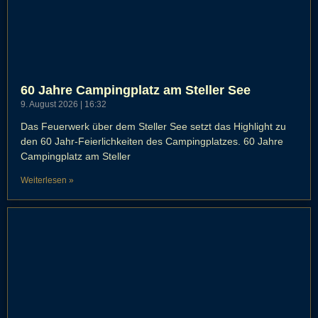
60 Jahre Campingplatz am Steller See
9. August 2026
16:32
Das Feuerwerk über dem Steller See setzt das Highlight zu
den 60 Jahr-Feierlichkeiten des Campingplatzes. 60 Jahre
Campingplatz am Steller
Weiterlesen »