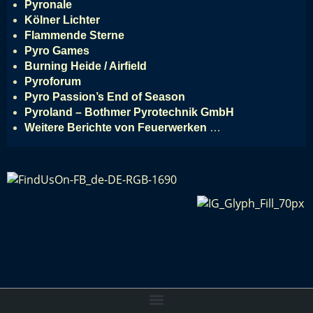
Pyronale
Kölner Lichter
Flammende Sterne
Pyro Games
Burning Heide / Airfield
Pyroforum
Pyro Passion’s End of Season
Pyroland – Bothmer Pyrotechnik GmbH
Weitere Berichte von Feuerwerken
…