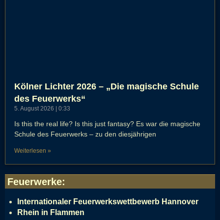
Kölner Lichter 2026 – „Die magische Schule
des Feuerwerks“
5. August 2026
0:33
Is this the real life? Is this just fantasy? Es war die magische
Schule des Feuerwerks – zu den diesjährigen
Weiterlesen »
Feuerwerke
:
Internationaler Feuerwerkswettbewerb Hannover
Rhein in Flammen