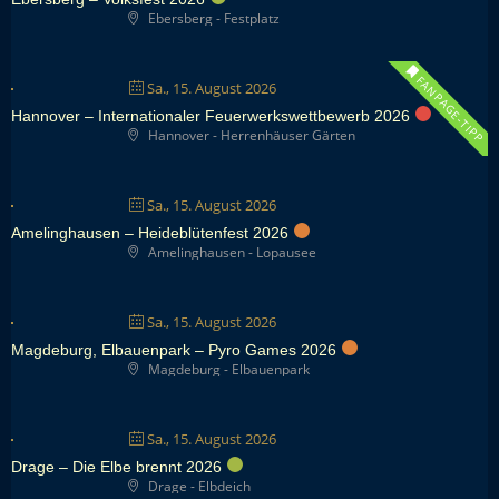
Ebersberg - Festplatz
FANPAGE-TIPP
Sa., 15. August 2026
Hannover – Internationaler Feuerwerkswettbewerb 2026
Hannover - Herrenhäuser Gärten
Sa., 15. August 2026
Amelinghausen – Heideblütenfest 2026
Amelinghausen - Lopausee
Sa., 15. August 2026
Magdeburg, Elbauenpark – Pyro Games 2026
Magdeburg - Elbauenpark
Sa., 15. August 2026
Drage – Die Elbe brennt 2026
Drage - Elbdeich