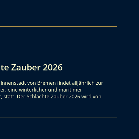
te Zauber 2026
nnenstadt von Bremen findet alljährlich zur
er, eine winterlicher und maritimer
 statt. Der Schlachte-Zauber 2026 wird von