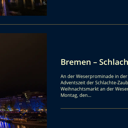
Bremen – Schlach
An der Weserprominade in der I
Adventszeit der Schlachte-Zaub
Weihnachtsmarkt an der Weser,
Montag, den…