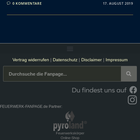
0 KOMMENTARE
17. AUGUST 2019
Vertrag widerrufen
|
Datenschutz
|
Disclaimer
|
Impressum
FEUERWERK-FANPAGE.de Partner:
Feuerwerkskörper
Online-Shop