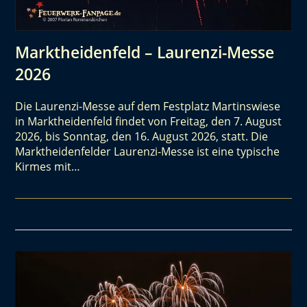
Marktheidenfeld – Laurenzi-Messe
2026
Die Laurenzi-Messe auf dem Festplatz Martinswiese
in Marktheidenfeld findet von Freitag, den 7. August
2026, bis Sonntag, den 16. August 2026, statt. Die
Marktheidenfelder Laurenzi-Messe ist eine typische
Kirmes mit…