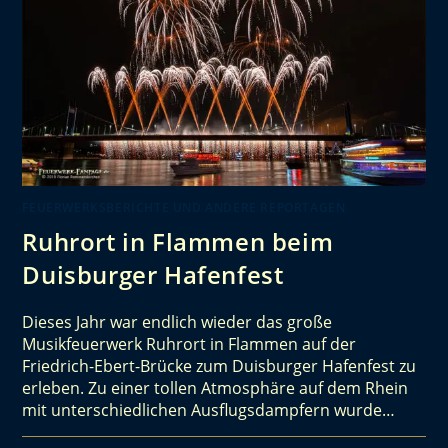
FEUERWERKSBERICHTE UND ANDERE REPORTAGEN
Ruhrort in Flammen beim
Duisburger Hafenfest
Dieses Jahr war endlich wieder das große
Musikfeuerwerk Ruhrort in Flammen auf der
Friedrich-Ebert-Brücke zum Duisburger Hafenfest zu
erleben. Zu einer tollen Atmosphäre auf dem Rhein
mit unterschiedlichen Ausflugsdampfern wurde…