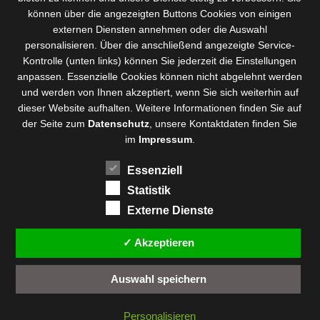
können über die angezeigten Buttons Cookies von einigen
externen Diensten annehmen oder die Auswahl
personalisieren. Über die anschließend angezeigte Service-
Kontrolle (unten links) können Sie jederzeit die Einstellungen
anpassen. Essenzielle Cookies können nicht abgelehnt werden
und werden von Ihnen akzeptiert, wenn Sie sich weiterhin auf
dieser Website aufhalten. Weitere Informationen finden Sie auf
der Seite zum
Datenschutz
, unsere Kontaktdaten finden Sie
im
Impressum
.
Essenziell
Statistik
Externe Dienste
✓ Akzeptieren
Auswahl speichern
Personalisieren