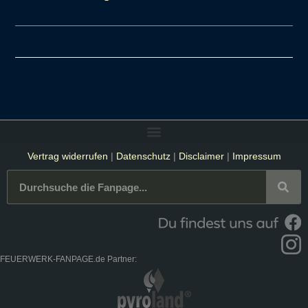
Vertrag widerrufen
|
Datenschutz
|
Disclaimer
|
Impressum
FEUERWERK-FANPAGE.de Partner: