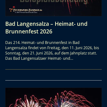
Bad Langensalza – Heimat- und
Brunnenfest 2026
Das 214. Heimat- und Brunnenfest in Bad
Langensalza findet von Freitag, den 11. Juni 2026, bis
Sonntag, den 21. Juni 2026, auf dem Jahnplatz statt.
Das Bad Langensalzaer Heimat- und…