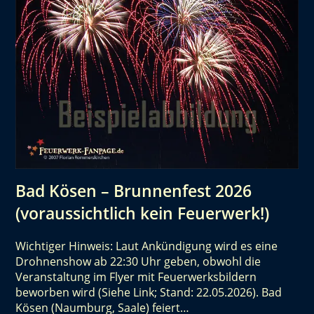
Bad Kösen – Brunnenfest 2026
(voraussichtlich kein Feuerwerk!)
Wichtiger Hinweis: Laut Ankündigung wird es eine
Drohnenshow ab 22:30 Uhr geben, obwohl die
Veranstaltung im Flyer mit Feuerwerksbildern
beworben wird (Siehe Link; Stand: 22.05.2026). Bad
Kösen (Naumburg, Saale) feiert…