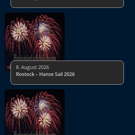
8. August 2026
Rostock – Hanse Sail 2026