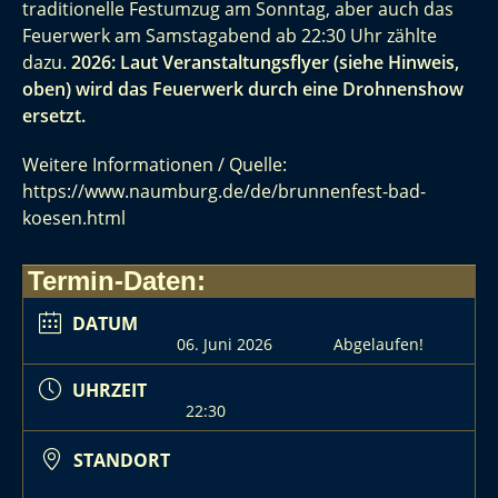
traditionelle Festumzug am Sonntag, aber auch das
Feuerwerk am Samstagabend ab 22:30 Uhr zählte
dazu.
2026: Laut Veranstaltungsflyer (siehe Hinweis,
oben) wird das Feuerwerk durch eine Drohnenshow
ersetzt.
Weitere Informationen / Quelle:
https://www.naumburg.de/de/brunnenfest-bad-
koesen.html
Termin-Daten:
DATUM
06. Juni 2026
Abgelaufen!
UHRZEIT
22:30
STANDORT