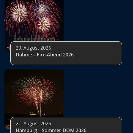
20. August 2026
Dahme – Fire-Abend 2026
21. August 2026
Hamburg – Sommer-DOM 2026