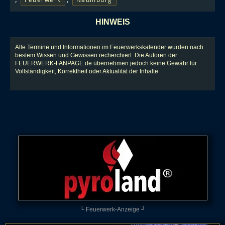
HINWEIS
Alle Termine und Informationen im Feuerwerkskalender wurden nach
bestem Wissen und Gewissen recherchiert. Die Autoren der
FEUERWERK-FANPAGE.de übernehmen jedoch keine Gewähr für
Vollständigkeit, Korrektheit oder Aktualität der Inhalte.
└ Feuerwerk-Anzeige ┘