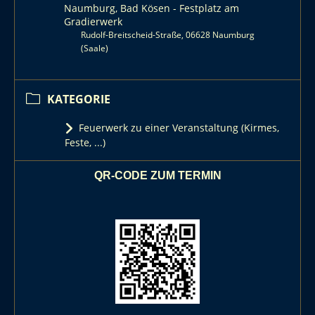
Naumburg, Bad Kösen - Festplatz am
Gradierwerk
Rudolf-Breitscheid-Straße, 06628 Naumburg
(Saale)
KATEGORIE
Feuerwerk zu einer Veranstaltung (Kirmes,
Feste, ...)
QR-CODE ZUM TERMIN