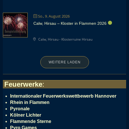
So., 9. August 2026
Calw, Hirsau – Kloster in Flammen 2026
Calw, Hirsau - Klosterruine Hirsau
WEITERE LADEN
Feuerwerke
:
Internationaler Feuerwerkswettbewerb Hannover
Rhein in Flammen
Pyronale
Kölner Lichter
Flammende Sterne
Pyro Games