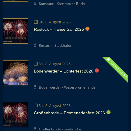
Konstanz - Konstanzer Bucht
Sa., 8. August 2026
Rostock – Hanse Sail 2026
Rostock - Stadthafen
FANPAGE-TIPP
Sa., 8. August 2026
Bodenwerder – Lichterfest 2026
Bodenwerder - Weserpromenande
Sa., 8. August 2026
Großenbrode – Promenadenfest 2026
Großenbrode - Seebrücke