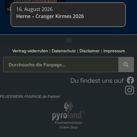
16. August 2026
Herne – Cranger Kirmes 2026
Vertrag widerrufen
|
Datenschutz
|
Disclaimer
|
Impressum
FEUERWERK-FANPAGE.de Partner:
Feuerwerkskörper
Online-Shop