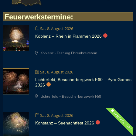
Feuerwerkstermine
:
Sa., 8. August 2026
Koblenz – Rhein in Flammen 2026
Koblenz - Festung Ehrenbreitstein
Sa., 8. August 2026
Lichterfeld, Besucherbergwerk F60 – Pyro Games
2026
Lichterfeld – Besucherbergwerk F60
FANPAGE-TIPP
Sa., 8. August 2026
Konstanz – Seenachtfest 2026