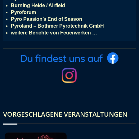
Burning Heide / Airfield
Pyroforum
Pyro Passion’s End of Season
Pyroland – Bothmer Pyrotechnik GmbH
weitere Berichte von Feuerwerken …
VORGESCHLAGENE VERANSTALTUNGEN