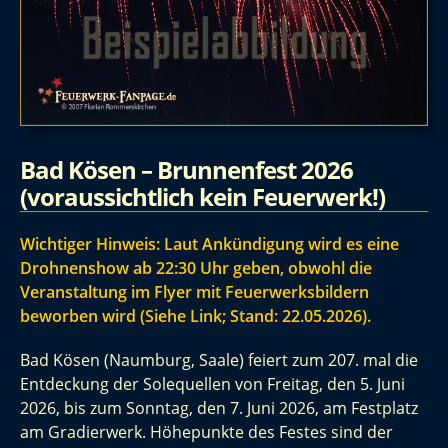
Bad Kösen – Brunnenfest 2026
(voraussichtlich kein Feuerwerk!)
Wichtiger Hinweis: Laut Ankündigung wird es eine
Drohnenshow ab 22:30 Uhr geben, obwohl die
Veranstaltung im Flyer mit Feuerwerksbildern
beworben wird (Siehe Link; Stand: 22.05.2026).
Bad Kösen (Naumburg, Saale) feiert zum 207. mal die
Entdeckung der Solequellen von Freitag, den 5. Juni
2026, bis zum Sonntag, den 7. Juni 2026, am Festplatz
am Gradierwerk. Höhepunkte des Festes sind der