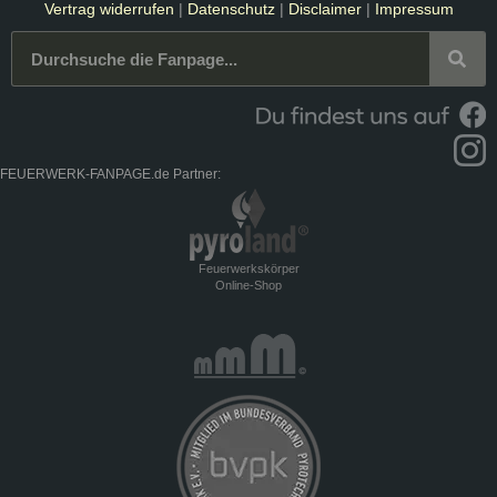
Vertrag widerrufen
|
Datenschutz
|
Disclaimer
|
Impressum
FEUERWERK-FANPAGE.de Partner:
Feuerwerkskörper
Online-Shop