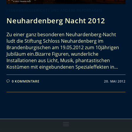
FEUERWERKSBERICHTE UND ANDERE REPORTAGEN
Neuhardenberg Nacht 2012
Zu einer ganz besonderen Neuhardenberg-Nacht
ludt die Stiftung Schloss Neuhardenberg im
Brandenburgischen am 19.05.2012 zum 10jährigen
Jubiläum ein.Bizarre Figuren, wunderliche
Installationen aus Licht, Musik, phantastischen
Kostümen mit eingebundenen Spezialeffekten in…
0 KOMMENTARE
20. MAI 2012