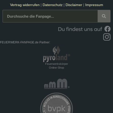
Vertrag widerrufen
|
Datenschutz
|
Disclaimer
|
Impressum
FEUERWERK-FANPAGE.de Partner:
Feuerwerkskörper
Online-Shop