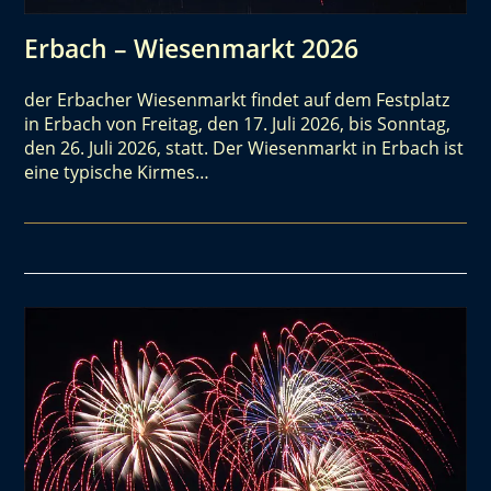
Erbach – Wiesenmarkt 2026
der Erbacher Wiesenmarkt findet auf dem Festplatz
in Erbach von Freitag, den 17. Juli 2026, bis Sonntag,
den 26. Juli 2026, statt. Der Wiesenmarkt in Erbach ist
eine typische Kirmes…