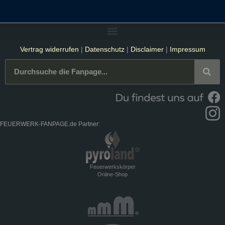
Vertrag widerrufen
|
Datenschutz
|
Disclaimer
|
Impressum
FEUERWERK-FANPAGE.de Partner:
Feuerwerkskörper
Online-Shop