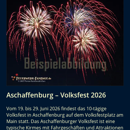
Aschaffenburg – Volksfest 2026
Vom 19. bis 29. Juni 2026 findest das 10-tägige
Volksfest in Aschaffenburg auf dem Volksfestplatz am
Main statt. Das Aschaffenburger Volksfest ist eine
typische Kirmes mit Fahrgeschäften und Attraktionen