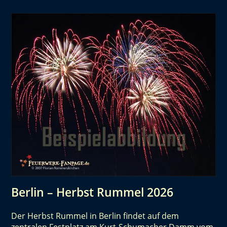
Berlin – Herbst Rummel 2026
Der Herbst Rummel in Berlin findet auf dem