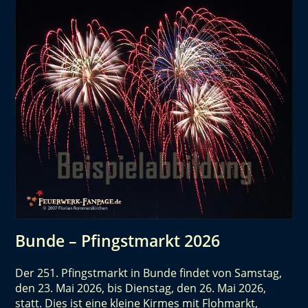
Bunde – Pfingstmarkt 2026
Der 251. Pfingstmarkt in Bunde findet von Samstag,
den 23. Mai 2026, bis Dienstag, den 26. Mai 2026,
statt. Dies ist eine kleine Kirmes mit Flohmarkt,