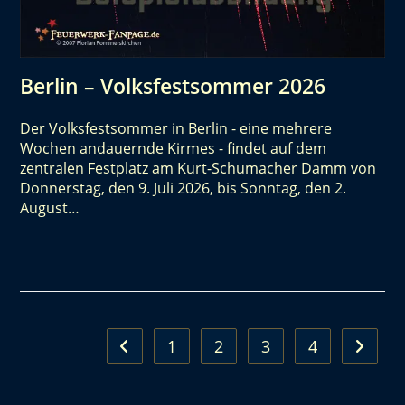
Berlin – Volksfestsommer 2026
Der Volksfestsommer in Berlin - eine mehrere
Wochen andauernde Kirmes - findet auf dem
zentralen Festplatz am Kurt-Schumacher Damm von
Donnerstag, den 9. Juli 2026, bis Sonntag, den 2.
August…
1
2
3
4