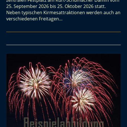
zentralen Festplatz am Kurt-Schumacher Damm vom
25. September 2026 bis 25. Oktober 2026 statt.
Neben typischen Kirmesattraktionen werden auch an
verschiedenen Freitagen…