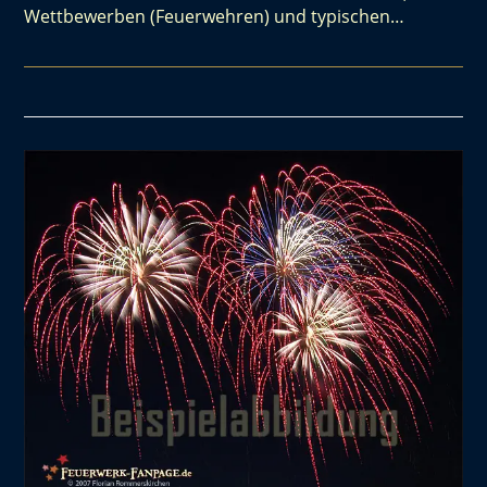
Wettbewerben (Feuerwehren) und typischen…