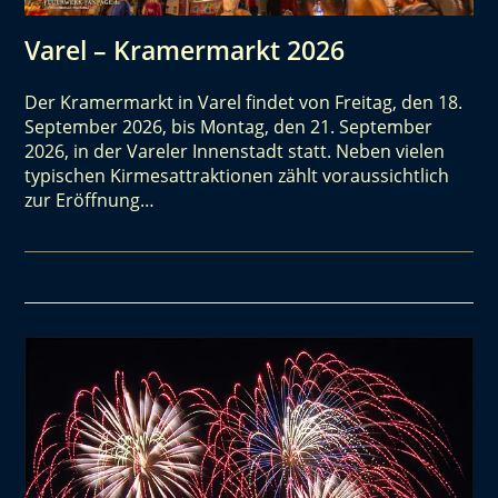
Varel – Kramermarkt 2026
Der Kramermarkt in Varel findet von Freitag, den 18.
September 2026, bis Montag, den 21. September
2026, in der Vareler Innenstadt statt. Neben vielen
typischen Kirmesattraktionen zählt voraussichtlich
zur Eröffnung…