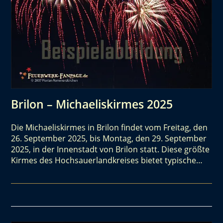
Brilon – Michaeliskirmes 2025
Die Michaeliskirmes in Brilon findet vom Freitag, den
26. September 2025, bis Montag, den 29. September
2025, in der Innenstadt von Brilon statt. Diese größte
Kirmes des Hochsauerlandkreises bietet typische…