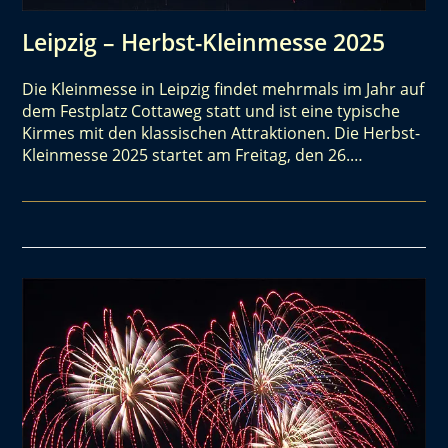
Leipzig – Herbst-Kleinmesse 2025
Die Kleinmesse in Leipzig findet mehrmals im Jahr auf
dem Festplatz Cottaweg statt und ist eine typische
Kirmes mit den klassischen Attraktionen. Die Herbst-
Kleinmesse 2025 startet am Freitag, den 26.…