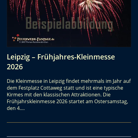
Leipzig – Frühjahres-Kleinmesse
2026
Die Kleinmesse in Leipzig findet mehrmals im Jahr auf
dem Festplatz Cottaweg statt und ist eine typische
Kirmes mit den klassischen Attraktionen. Die
Frühjahrskleinmesse 2026 startet am Ostersamstag,
den 4.…