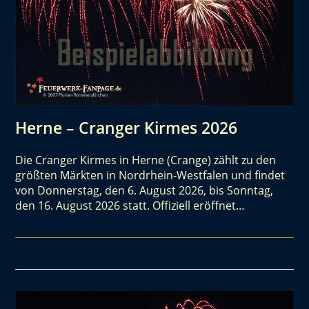
Herne – Cranger Kirmes 2026
Die Cranger Kirmes in Herne (Crange) zählt zu den
größten Märkten in Nordrhein-Westfalen und findet
von Donnerstag, den 6. August 2026, bis Sonntag,
den 16. August 2026 statt. Offiziell eröffnet…