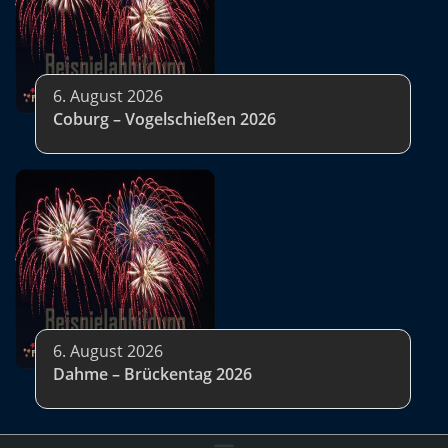
6. August 2026
Coburg – Vogelschießen 2026
6. August 2026
Dahme – Brückentag 2026