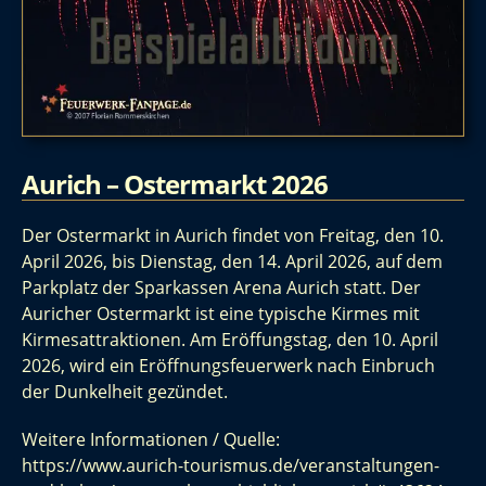
Aurich – Ostermarkt 2026
Der Ostermarkt in Aurich findet von Freitag, den 10.
April 2026, bis Dienstag, den 14. April 2026, auf dem
Parkplatz der Sparkassen Arena Aurich statt. Der
Auricher Ostermarkt ist eine typische Kirmes mit
Kirmesattraktionen. Am Eröffungstag, den 10. April
2026, wird ein Eröffnungsfeuerwerk nach Einbruch
der Dunkelheit gezündet.
Weitere Informationen / Quelle:
https://www.aurich-tourismus.de/veranstaltungen-