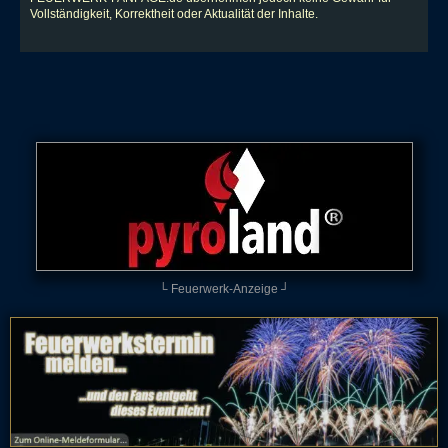
Vollständigkeit, Korrektheit oder Aktualität der Inhalte.
└ Feuerwerk-Anzeige ┘