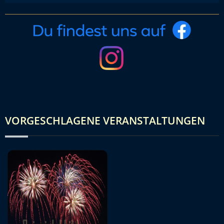
VORGESCHLAGENE VERANSTALTUNGEN