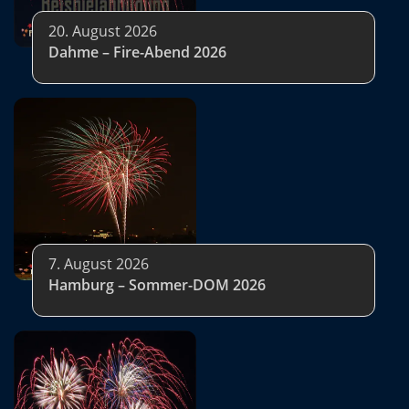
20. August 2026
Dahme – Fire-Abend 2026
7. August 2026
Hamburg – Sommer-DOM 2026