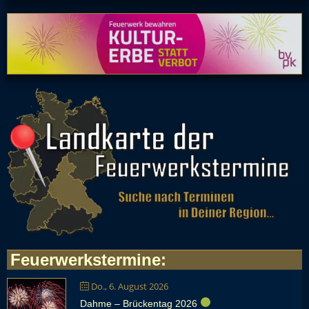
Feuerwerkstermine
:
Do., 6. August 2026
Dahme – Brückentag 2026