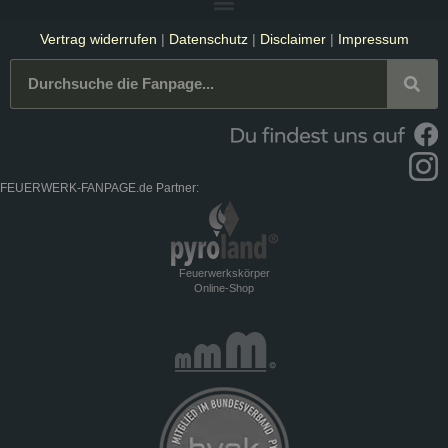
Vertrag widerrufen
|
Datenschutz
|
Disclaimer
|
Impressum
FEUERWERK-FANPAGE.de Partner:
Feuerwerkskörper
Online-Shop