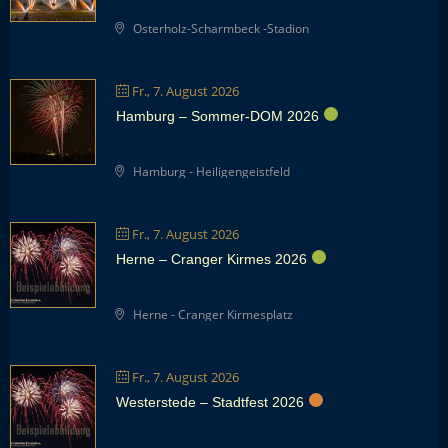
Osterholz-Scharmbeck -Stadion
Fr., 7. August 2026
Hamburg – Sommer-DOM 2026
Hamburg - Heiligengeistfeld
Fr., 7. August 2026
Herne – Cranger Kirmes 2026
Herne - Cranger Kirmesplatz
Fr., 7. August 2026
Westerstede – Stadtfest 2026