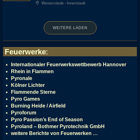
Westerstede - Innenstadt
WEITERE LADEN
Feuerwerke
:
Internationaler Feuerwerkswettbewerb Hannover
Rhein in Flammen
Pyronale
Kölner Lichter
Flammende Sterne
Pyro Games
Burning Heide / Airfield
Pyroforum
Pyro Passion’s End of Season
Pyroland – Bothmer Pyrotechnik GmbH
weitere Berichte von Feuerwerken …