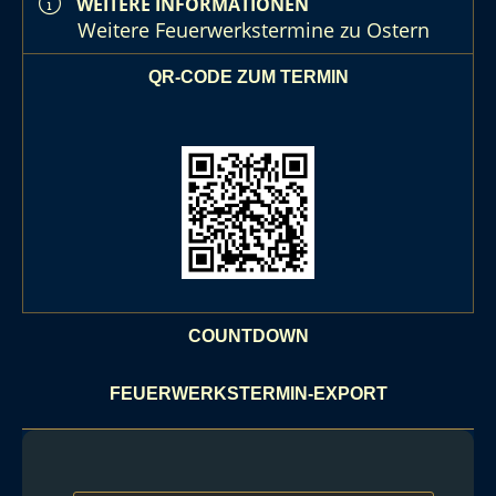
WEITERE INFORMATIONEN
Weitere Feuerwerkstermine zu Ostern
QR-CODE ZUM TERMIN
COUNTDOWN
FEUERWERKSTERMIN-EXPORT