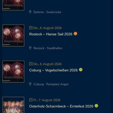
Dahme - Seebrücke
Do., 6. August 2026
Rostock – Hanse Sail 2026
Rostock - Stadthafen
Do., 6. August 2026
Coburg – Vogelschießen 2026
Coburg - Parkplatz Anger
Fr., 7. August 2026
Osterholz-Scharmbeck – Erntefest 2026