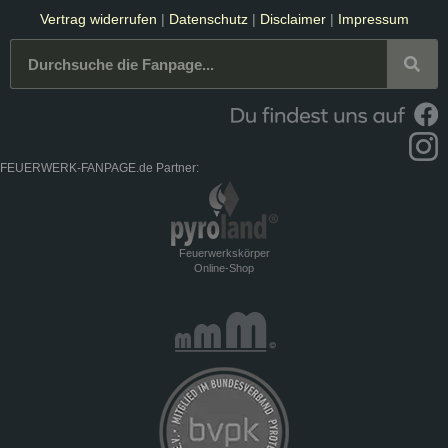
Vertrag widerrufen
|
Datenschutz
|
Disclaimer
|
Impressum
FEUERWERK-FANPAGE.de Partner:
Feuerwerkskörper
Online-Shop