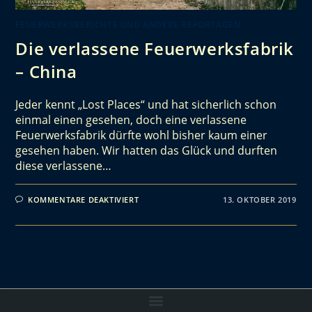
FEUERWERKSBERICHTE UND ANDERE REPORTAGEN
Die verlassene Feuerwerksfabrik
– China
Jeder kennt „Lost Places“ und hat sicherlich schon
einmal einen gesehen, doch eine verlassene
Feuerwerksfabrik dürfte wohl bisher kaum einer
gesehen haben. Wir hatten das Glück und durften
diese verlassene…
KOMMENTARE DEAKTIVIERT
13. OKTOBER 2019