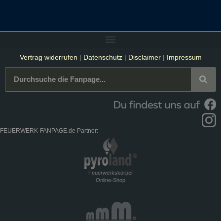
Vertrag widerrufen
|
Datenschutz
|
Disclaimer
|
Impressum
FEUERWERK-FANPAGE.de Partner:
Feuerwerkskörper
Online-Shop