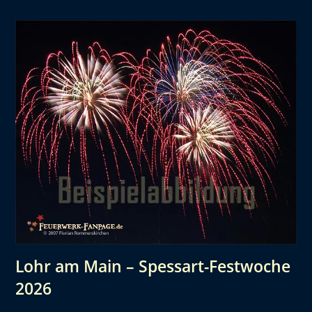
Lohr am Main – Spessart-Festwoche
2026