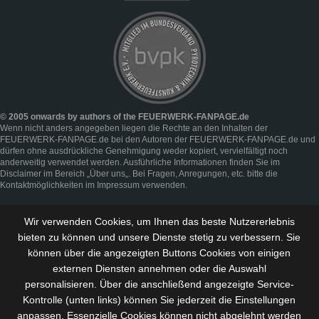
© 2005 onwards by authors of the FEUERWERK-FANPAGE.de
Wenn nicht anders angegeben liegen die Rechte an den Inhalten der
FEUERWERK-FANPAGE.de bei den Autoren der FEUERWERK-FANPAGE.de und
dürfen ohne ausdrückliche Genehmigung weder kopiert, vervielfältigt noch
anderweitig verwendet werden. Ausführliche Informationen finden Sie im
Disclaimer
im Bereich „
Über uns
„. Bei Fragen, Anregungen, etc. bitte die
Kontaktmöglichkeiten im
Impressum
verwenden.
Wir verwenden Cookies, um Ihnen das beste Nutzererlebnis
bieten zu können und
unsere Dienste stetig zu verbessern
. Sie
können über die angezeigten Buttons Cookies von einigen
externen Diensten annehmen oder die Auswahl
personalisieren. Über die anschließend angezeigte Service-
Kontrolle (unten links) können Sie jederzeit die Einstellungen
anpassen. Essenzielle Cookies können nicht abgelehnt werden