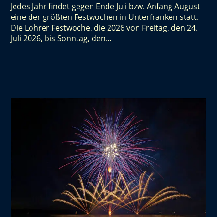
Jedes Jahr findet gegen Ende Juli bzw. Anfang August
eine der größten Festwochen in Unterfranken statt:
Die Lohrer Festwoche, die 2026 von Freitag, den 24.
Juli 2026, bis Sonntag, den…