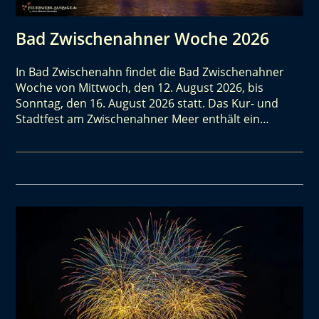
Bad Zwischenahner Woche 2026
In Bad Zwischenahn findet die Bad Zwischenahner
Woche von Mittwoch, den 12. August 2026, bis
Sonntag, den 16. August 2026 statt. Das Kur- und
Stadtfest am Zwischenahner Meer enthält ein…