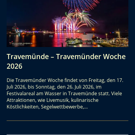
Travemünde – Travemünder Woche
2026
Die Travemünder Woche findet von Freitag, den 17.
Juli 2026, bis Sonntag, den 26. Juli 2026, im
Festivalareal am Wasser in Travemünde statt. Viele
Attraktionen, wie Livemusik, kulinarische
Köstlichkeiten, Segelwettbewerbe,…