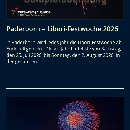
Paderborn – Libori-Festwoche 2026
In Paderborn wird jedes Jahr die Libori-Festwoche ab
Ende Juli gefeiert. Dieses Jahr findet sie von Samstag,
den 25. Juli 2026, bis Sonntag, den 2. August 2026, in
der gesamten…