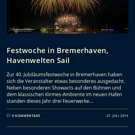
FEUERWERKSBERICHTE UND ANDERE REPORTAGEN
Festwoche in Bremerhaven,
Havenwelten Sail
Zur 40. Jubiläumsfestwoche in Bremerhaven haben
sich die Veranstalter etwas besonderes ausgedacht.
Neben besonderen Showacts auf den Bühnen und
dem klassischen Kirmes-Ambiente im neuen Hafen
standen dieses Jahr drei Feuerwerke…
0 KOMMENTARE
27. JULI 2014