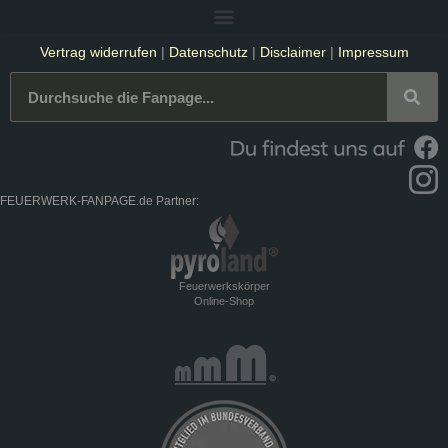
Vertrag widerrufen
|
Datenschutz
|
Disclaimer
|
Impressum
FEUERWERK-FANPAGE.de Partner:
Feuerwerkskörper
Online-Shop