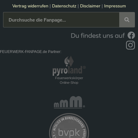
Vertrag widerrufen
|
Datenschutz
|
Disclaimer
|
Impressum
FEUERWERK-FANPAGE.de Partner:
Feuerwerkskörper
Online-Shop