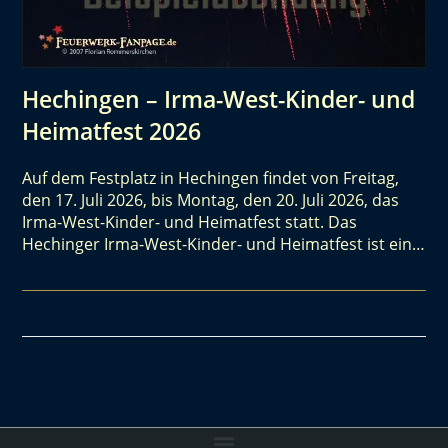
Hechingen – Irma-West-Kinder- und
Heimatfest 2026
Auf dem Festplatz in Hechingen findet von Freitag,
den 17. Juli 2026, bis Montag, den 20. Juli 2026, das
Irma-West-Kinder- und Heimatfest statt. Das
Hechinger Irma-West-Kinder- und Heimatfest ist ein…