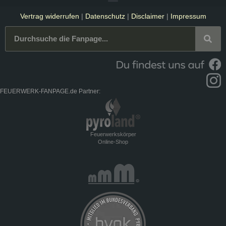
Vertrag widerrufen
|
Datenschutz
|
Disclaimer
|
Impressum
FEUERWERK-FANPAGE.de Partner:
Feuerwerkskörper
Online-Shop