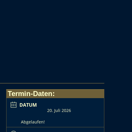
Termin-Daten:
DATUM
20. Juli 2026
Abgelaufen!