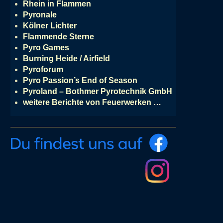
Rhein in Flammen
Pyronale
Kölner Lichter
Flammende Sterne
Pyro Games
Burning Heide / Airfield
Pyroforum
Pyro Passion’s End of Season
Pyroland – Bothmer Pyrotechnik GmbH
weitere Berichte von Feuerwerken …