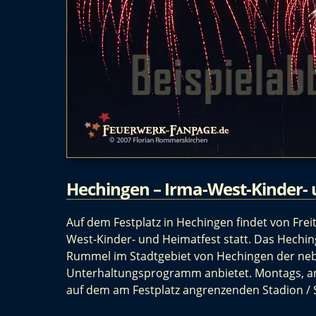
Hechingen – Irma-West-Kinder- 
Auf dem Festplatz in Hechingen findet von Freita
West-Kinder- und Heimatfest statt. Das Heching
Rummel im Stadtgebiet von Hechingen der neb
Unterhaltungsprogramm anbietet. Montags, am 
auf dem am Festplatz angrenzenden Stadion / 