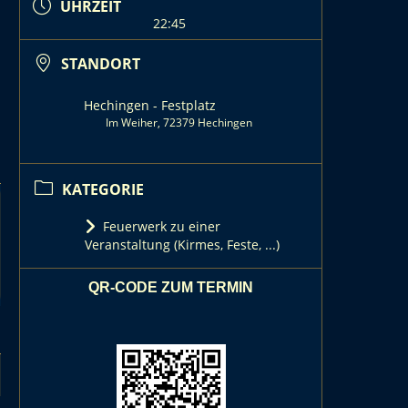
UHRZEIT
22:45
STANDORT
Hechingen - Festplatz
Im Weiher, 72379 Hechingen
KATEGORIE
Feuerwerk zu einer
Veranstaltung (Kirmes, Feste, ...)
QR-CODE ZUM TERMIN