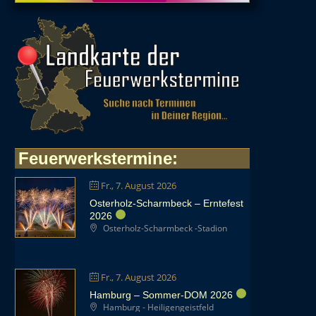
Feuerwerkstermine
:
Fr., 7. August 2026
Osterholz-Scharmbeck – Erntefest
2026
Osterholz-Scharmbeck -Stadion
Fr., 7. August 2026
Hamburg – Sommer-DOM 2026
Hamburg - Heiligengeistfeld