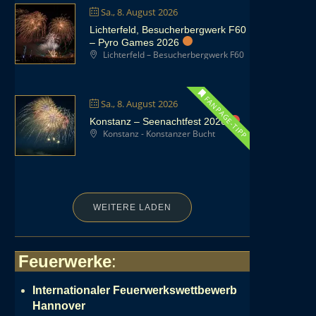
Sa., 8. August 2026
Lichterfeld, Besucherbergwerk F60
– Pyro Games 2026
Lichterfeld – Besucherbergwerk F60
FANPAGE-TIPP
Sa., 8. August 2026
Konstanz – Seenachtfest 2026
Konstanz - Konstanzer Bucht
WEITERE LADEN
Feuerwerke
:
Internationaler Feuerwerkswettbewerb
Hannover