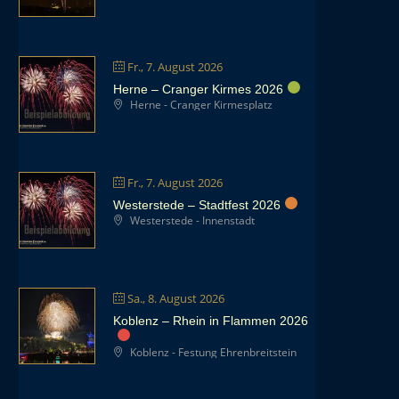
Fr., 7. August 2026
Herne – Cranger Kirmes 2026
Herne - Cranger Kirmesplatz
Fr., 7. August 2026
Westerstede – Stadtfest 2026
Westerstede - Innenstadt
Sa., 8. August 2026
Koblenz – Rhein in Flammen 2026
Koblenz - Festung Ehrenbreitstein