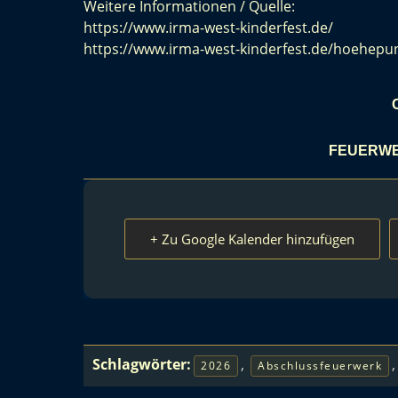
Weitere Informationen / Quelle:
https://www.irma-west-kinderfest.de/
https://www.irma-west-kinderfest.de/hoehepu
FEUERWE
+ Zu Google Kalender hinzufügen
Schlagwörter:
,
2026
Abschlussfeuerwerk