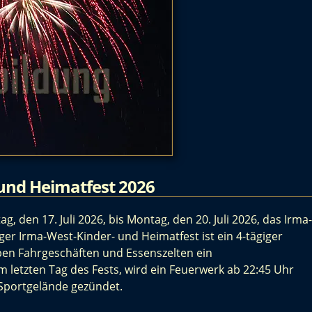
und Heimatfest 2026
g, den 17. Juli 2026, bis Montag, den 20. Juli 2026, das Irma-
er Irma-West-Kinder- und Heimatfest ist ein 4-tägiger
en Fahrgeschäften und Essenszelten ein
letzten Tag des Fests, wird ein Feuerwerk ab 22:45 Uhr
Sportgelände gezündet.