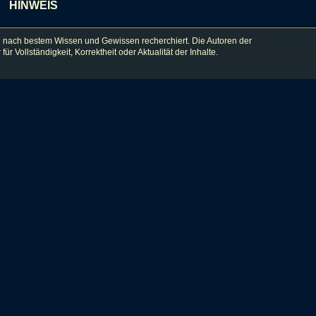
HINWEIS
 nach bestem Wissen und Gewissen recherchiert. Die Autoren der
lständigkeit, Korrektheit oder Aktualität der Inhalte.