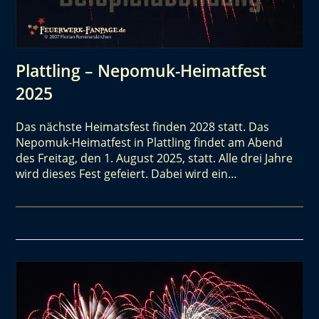
Plattling – Nepomuk-Heimatfest
2025
Das nächste Heimatsfest finden 2028 statt. Das
Nepomuk-Heimatfest in Plattling findet am Abend
des Freitag, den 1. August 2025, statt. Alle drei Jahre
wird dieses Fest gefeiert. Dabei wird ein…