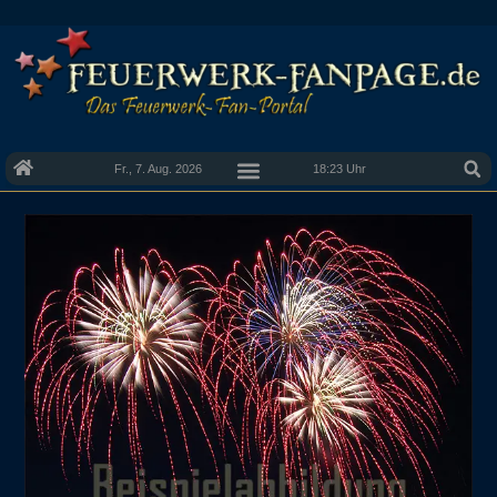
Fr., 7. Aug. 2026
18:23 Uhr