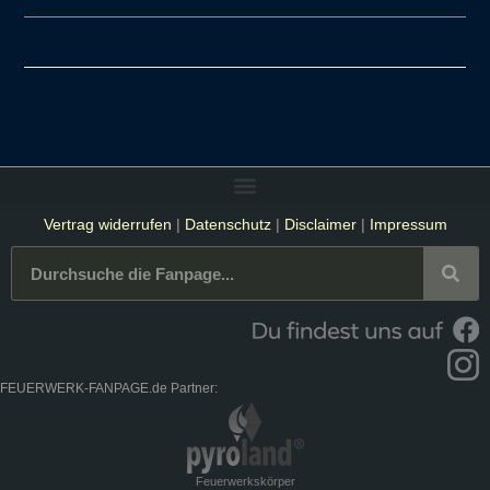
Vertrag widerrufen
|
Datenschutz
|
Disclaimer
|
Impressum
FEUERWERK-FANPAGE.de Partner:
Feuerwerkskörper