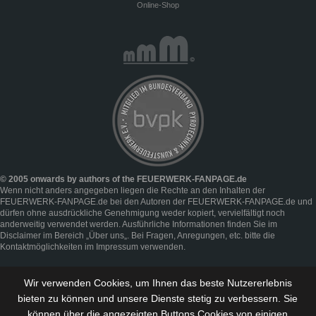
Online-Shop
© 2005 onwards by authors of the FEUERWERK-FANPAGE.de
Wenn nicht anders angegeben liegen die Rechte an den Inhalten der
FEUERWERK-FANPAGE.de bei den Autoren der FEUERWERK-FANPAGE.de und
dürfen ohne ausdrückliche Genehmigung weder kopiert, vervielfältigt noch
anderweitig verwendet werden. Ausführliche Informationen finden Sie im
Disclaimer
im Bereich „
Über uns
„. Bei Fragen, Anregungen, etc. bitte die
Kontaktmöglichkeiten im
Impressum
verwenden.
Wir verwenden Cookies, um Ihnen das beste Nutzererlebnis
bieten zu können und
unsere Dienste stetig zu verbessern
. Sie
können über die angezeigten Buttons Cookies von einigen