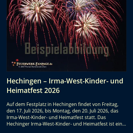
Hechingen – Irma-West-Kinder- und
Heimatfest 2026
Auf dem Festplatz in Hechingen findet von Freitag,
den 17. Juli 2026, bis Montag, den 20. Juli 2026, das
Irma-West-Kinder- und Heimatfest statt. Das
Hechinger Irma-West-Kinder- und Heimatfest ist ein…