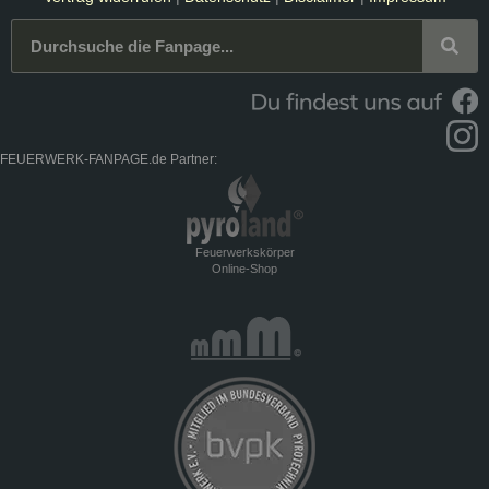
FEUERWERK-FANPAGE.de Partner:
Feuerwerkskörper
Online-Shop