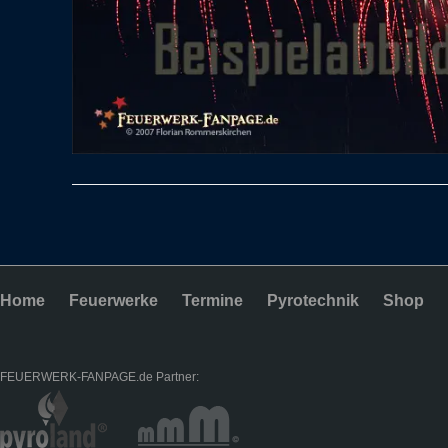
Home
Feuerwerke
Termine
Pyrotechnik
Shop
FEUERWERK-FANPAGE.de Partner: