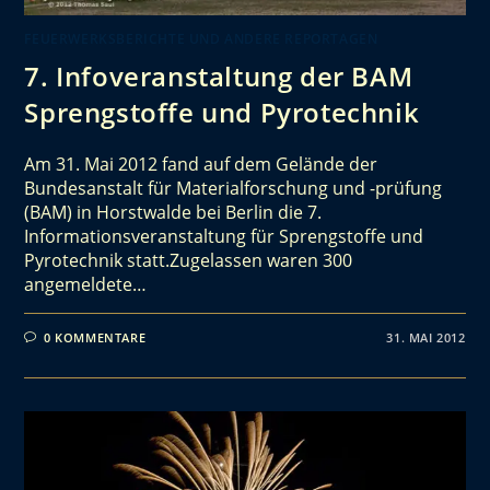
FEUERWERKSBERICHTE UND ANDERE REPORTAGEN
7. Infoveranstaltung der BAM
Sprengstoffe und Pyrotechnik
Am 31. Mai 2012 fand auf dem Gelände der
Bundesanstalt für Materialforschung und -prüfung
(BAM) in Horstwalde bei Berlin die 7.
Informationsveranstaltung für Sprengstoffe und
Pyrotechnik statt.Zugelassen waren 300
angemeldete…
0 KOMMENTARE
31. MAI 2012