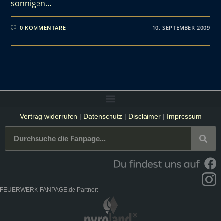
sonnigen…
0 KOMMENTARE
10. SEPTEMBER 2009
Vertrag widerrufen
|
Datenschutz
|
Disclaimer
|
Impressum
FEUERWERK-FANPAGE.de Partner: