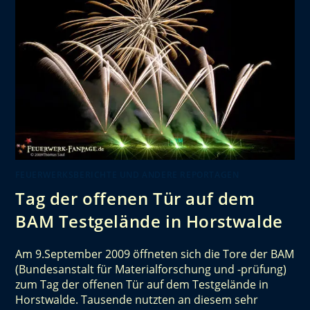
FEUERWERKSBERICHTE UND ANDERE REPORTAGEN
Tag der offenen Tür auf dem
BAM Testgelände in Horstwalde
Am 9.September 2009 öffneten sich die Tore der BAM
(Bundesanstalt für Materialforschung und -prüfung)
zum Tag der offenen Tür auf dem Testgelände in
Horstwalde. Tausende nutzten an diesem sehr