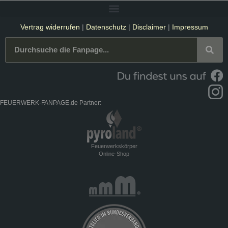
Vertrag widerrufen
|
Datenschutz
|
Disclaimer
|
Impressum
FEUERWERK-FANPAGE.de Partner:
Feuerwerkskörper
Online-Shop