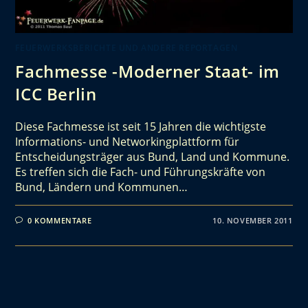
FEUERWERKSBERICHTE UND ANDERE REPORTAGEN
Fachmesse -Moderner Staat- im
ICC Berlin
Diese Fachmesse ist seit 15 Jahren die wichtigste
Informations- und Networkingplattform für
Entscheidungsträger aus Bund, Land und Kommune.
Es treffen sich die Fach- und Führungskräfte von
Bund, Ländern und Kommunen…
0 KOMMENTARE
10. NOVEMBER 2011