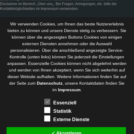
Disclaimer
im Bereich „
Über uns
„. Bei Fragen, Anregungen, etc. bitte die
Kontaktmöglichkeiten im
Impressum
verwenden.
Wir verwenden Cookies, um Ihnen das beste Nutzererlebnis
bieten zu können und
unsere Dienste stetig zu verbessern
. Sie
können über die angezeigten Buttons Cookies von einigen
externen Diensten annehmen oder die Auswahl
personalisieren. Über die anschließend angezeigte Service-
Kontrolle (unten links) können Sie jederzeit die Einstellungen
anpassen. Essenzielle Cookies können nicht abgelehnt werden
und werden von Ihnen akzeptiert, wenn Sie sich weiterhin auf
dieser Website aufhalten. Weitere Informationen finden Sie auf
der Seite zum
Datenschutz
, unsere Kontaktdaten finden Sie
im
Impressum
.
Essenziell
Statistik
Externe Dienste
✓ Akzeptieren