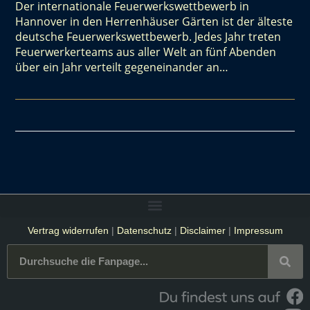
Der internationale Feuerwerkswettbewerb in
Hannover in den Herrenhäuser Gärten ist der älteste
deutsche Feuerwerkswettbewerb. Jedes Jahr treten
Feuerwerkerteams aus aller Welt an fünf Abenden
über ein Jahr verteilt gegeneinander an…
Vertrag widerrufen
|
Datenschutz
|
Disclaimer
|
Impressum