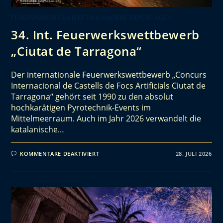
FEUERWERKSBERICHTE UND ANDERE REPORTAGEN
34. Int. Feuerwerkswettbewerb
„Ciutat de Tarragona“
Der internationale Feuerwerkswettbewerb „Concurs
Internacional de Castells de Focs Artificials Ciutat de
Tarragona“ gehört seit 1990 zu den absolut
hochkarätigen Pyrotechnik-Events im
Mittelmeerraum. Auch im Jahr 2026 verwandelt die
katalanische…
KOMMENTARE DEAKTIVIERT
28. JULI 2026