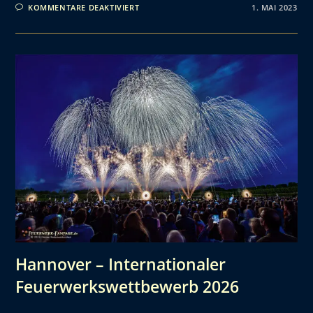
KOMMENTARE DEAKTIVIERT
1. MAI 2023
Hannover – Internationaler
Feuerwerkswettbewerb 2026