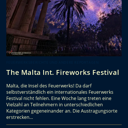
FEUERWERKSBERICHTE UND ANDERE REPORTAGEN
The Malta Int. Fireworks Festival
Malta, die Insel des Feuerwerks! Da darf
selbstverständlich ein internationales Feuerwerks
Festival nicht fehlen. Eine Woche lang treten eine
Vielzahl an Teilnehmern in unterschiedlichen
Kategorien gegeneinander an. Die Austragungsorte
erstrecken…