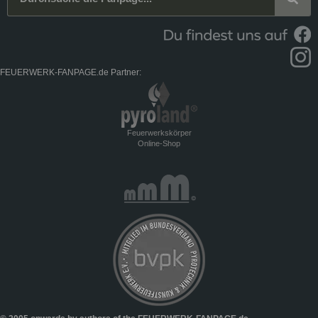
FEUERWERK-FANPAGE.de Partner:
Feuerwerkskörper
Online-Shop