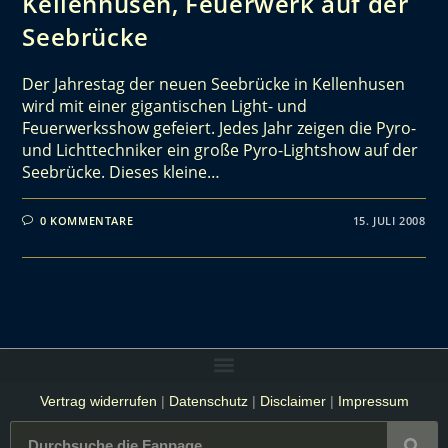
Kellenhusen, Feuerwerk auf der
Seebrücke
Der Jahrestag der neuen Seebrücke in Kellenhusen
wird mit einer gigantischen Light- und
Feuerwerksshow gefeiert. Jedes Jahr zeigen die Pyro-
und Lichttechniker ein große Pyro-Lightshow auf der
Seebrücke. Dieses kleine…
0 KOMMENTARE
15. JULI 2008
Vertrag widerrufen
|
Datenschutz
|
Disclaimer
|
Impressum