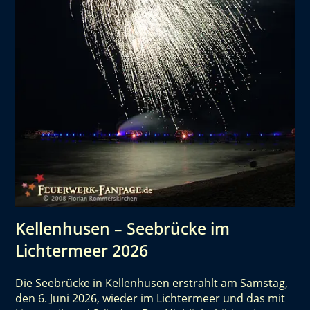
Kellenhusen – Seebrücke im
Lichtermeer 2026
Die Seebrücke in Kellenhusen erstrahlt am Samstag,
den 6. Juni 2026, wieder im Lichtermeer und das mit