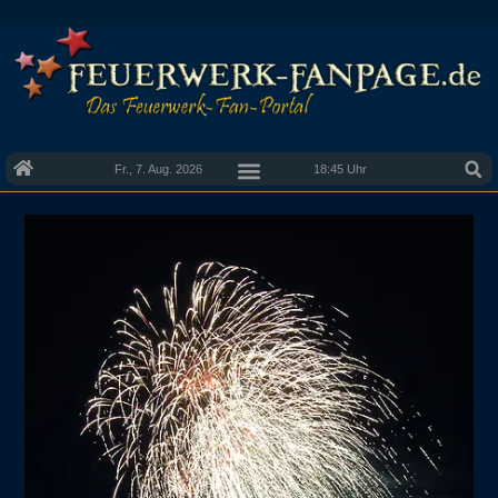
Fr., 7. Aug. 2026
18:45 Uhr