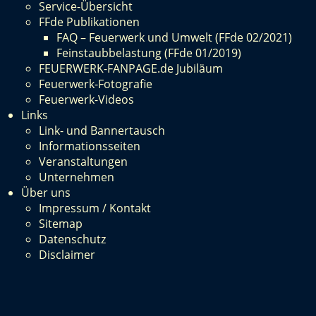
Service-Übersicht
FFde Publikationen
FAQ – Feuerwerk und Umwelt (FFde 02/2021)
Feinstaubbelastung (FFde 01/2019)
FEUERWERK-FANPAGE.de Jubiläum
Feuerwerk-Fotografie
Feuerwerk-Videos
Links
Link- und Bannertausch
Informationsseiten
Veranstaltungen
Unternehmen
Über uns
Impressum / Kontakt
Sitemap
Datenschutz
Disclaimer