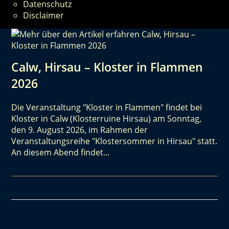
Datenschutz
Disclaimer
Calw, Hirsau – Kloster in Flammen
2026
Die Veranstaltung "Kloster in Flammen" findet bei
Kloster in Calw (Klosterruine Hirsau) am Sonntag,
den 9. August 2026, im Rahmen der
Veranstaltungsreihe "Klostersommer in Hirsau" statt.
An diesem Abend findet…