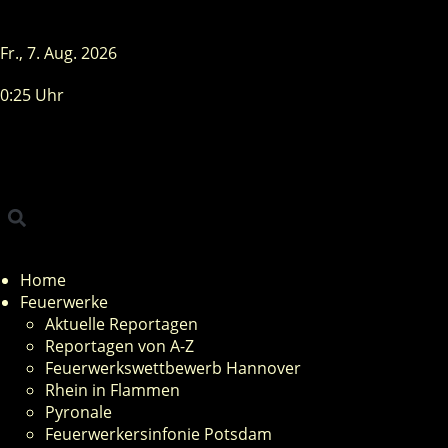
Fr., 7. Aug. 2026
0:25 Uhr
Home
Feuerwerke
Aktuelle Reportagen
Reportagen von A-Z
Feuerwerkswettbewerb Hannover
Rhein in Flammen
Pyronale
Feuerwerkersinfonie Potsdam