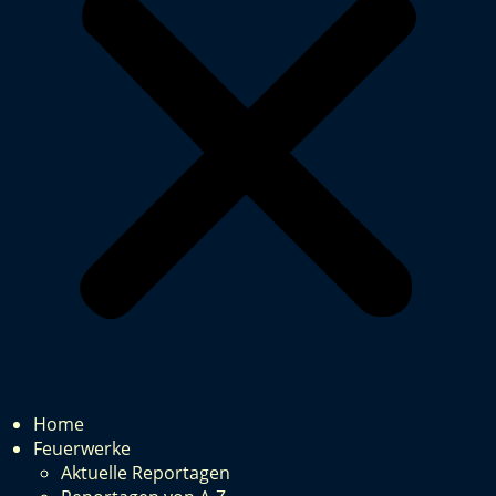
Home
Feuerwerke
Aktuelle Reportagen