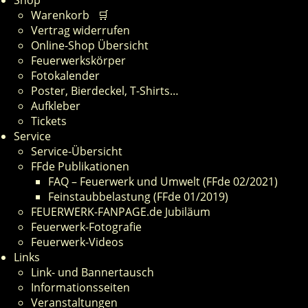
Shop
Warenkorb 🛒
Vertrag widerrufen
Online-Shop Übersicht
Feuerwerkskörper
Fotokalender
Poster, Bierdeckel, T-Shirts…
Aufkleber
Tickets
Service
Service-Übersicht
FFde Publikationen
FAQ – Feuerwerk und Umwelt (FFde 02/2021)
Feinstaubbelastung (FFde 01/2019)
FEUERWERK-FANPAGE.de Jubiläum
Feuerwerk-Fotografie
Feuerwerk-Videos
Links
Link- und Bannertausch
Informationsseiten
Veranstaltungen