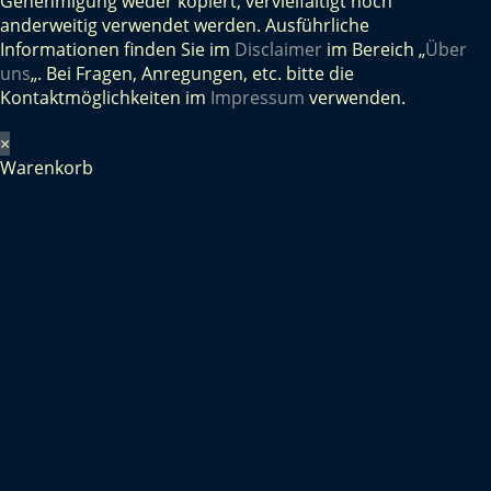
Genehmigung weder kopiert, vervielfältigt noch
anderweitig verwendet werden. Ausführliche
Informationen finden Sie im
Disclaimer
im Bereich „
Über
uns
„. Bei Fragen, Anregungen, etc. bitte die
Kontaktmöglichkeiten im
Impressum
verwenden.
×
Warenkorb