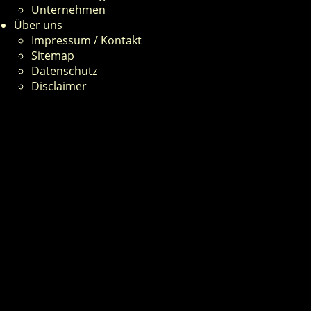
Unternehmen
Über uns
Impressum / Kontakt
Sitemap
Datenschutz
Disclaimer