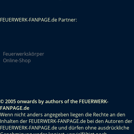
FEUERWERK-FANPAGE.de Partner:
Feuerwerkskörper
Online-Shop
© 2005 onwards by authors of the FEUERWERK-
FANPAGE.de
Wenn nicht anders angegeben liegen die Rechte an den
Inhalten der FEUERWERK-FANPAGE.de bei den Autoren der
FEUERWERK-FANPAGE.de und dürfen ohne ausdrückliche