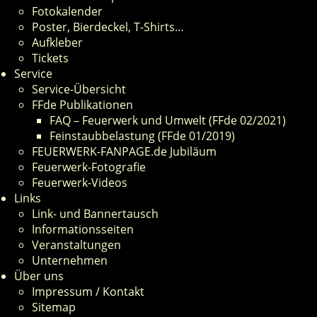
Fotokalender
Poster, Bierdeckel, T-Shirts…
Aufkleber
Tickets
Service
Service-Übersicht
FFde Publikationen
FAQ – Feuerwerk und Umwelt (FFde 02/2021)
Feinstaubbelastung (FFde 01/2019)
FEUERWERK-FANPAGE.de Jubiläum
Feuerwerk-Fotografie
Feuerwerk-Videos
Links
Link- und Bannertausch
Informationsseiten
Veranstaltungen
Unternehmen
Über uns
Impressum / Kontakt
Sitemap