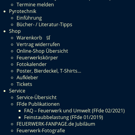
Termine melden
Pyrotechnik
Einführung
Bücher- / Literatur-Tipps
Shop
Warenkorb 🛒
Vertrag widerrufen
Online-Shop Übersicht
Feuerwerkskörper
Fotokalender
Poster, Bierdeckel, T-Shirts…
Aufkleber
Tickets
Service
Service-Übersicht
FFde Publikationen
FAQ – Feuerwerk und Umwelt (FFde 02/2021)
Feinstaubbelastung (FFde 01/2019)
FEUERWERK-FANPAGE.de Jubiläum
Feuerwerk-Fotografie