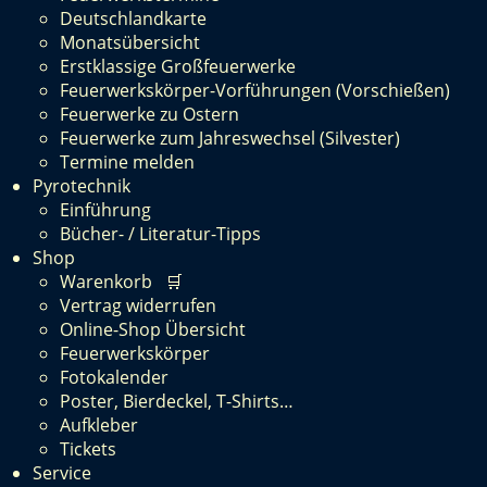
Deutschlandkarte
Monatsübersicht
Erstklassige Großfeuerwerke
Feuerwerkskörper-Vorführungen (Vorschießen)
Feuerwerke zu Ostern
Feuerwerke zum Jahreswechsel (Silvester)
Termine melden
Pyrotechnik
Einführung
Bücher- / Literatur-Tipps
Shop
Warenkorb 🛒
Vertrag widerrufen
Online-Shop Übersicht
Feuerwerkskörper
Fotokalender
Poster, Bierdeckel, T-Shirts…
Aufkleber
Tickets
Service