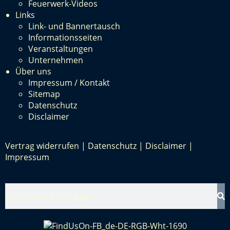
Feuerwerk-Videos
Links
Link- und Bannertausch
Informationsseiten
Veranstaltungen
Unternehmen
Über uns
Impressum / Kontakt
Sitemap
Datenschutz
Disclaimer
Vertrag widerrufen
|
Datenschutz
|
Disclaimer
|
Impressum