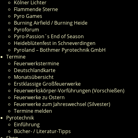
Kölner Lichter
Flammende Sterne
Pyro Games
Burning Airfield / Burning Heide
Pyroforum
Pyro-Passion´s End of Season
Heideblütenfest in Schneverdingen
Pyroland – Bothmer Pyrotechnik GmbH
Termine
Feuerwerkstermine
Deutschlandkarte
Monatsübersicht
Erstklassige Großfeuerwerke
Feuerwerkskörper-Vorführungen (Vorschießen)
Feuerwerke zu Ostern
Feuerwerke zum Jahreswechsel (Silvester)
Termine melden
Pyrotechnik
Einführung
Bücher- / Literatur-Tipps