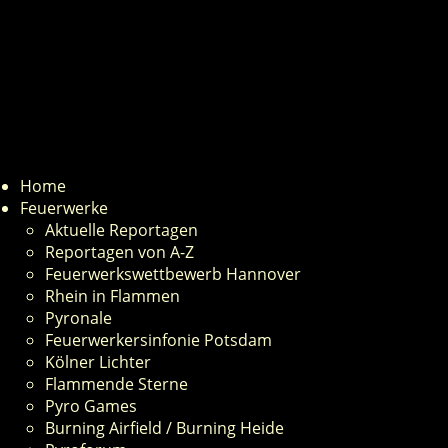
Home
Feuerwerke
Aktuelle Reportagen
Reportagen von A-Z
Feuerwerkswettbewerb Hannover
Rhein in Flammen
Pyronale
Feuerwerkersinfonie Potsdam
Kölner Lichter
Flammende Sterne
Pyro Games
Burning Airfield / Burning Heide