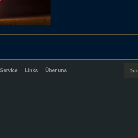
Service
Links
Über uns