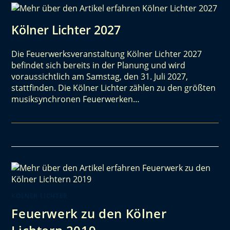
Kölner Lichter 2027
Die Feuerwerksveranstaltung Kölner Lichter 2027
befindet sich bereits in der Planung und wird
voraussichtlich am Samstag, den 31. Juli 2027,
stattfinden. Die Kölner Lichter zählen zu den größten
musiksynchronen Feuerwerken…
KÖLNER LICHTER
Feuerwerk zu den Kölner