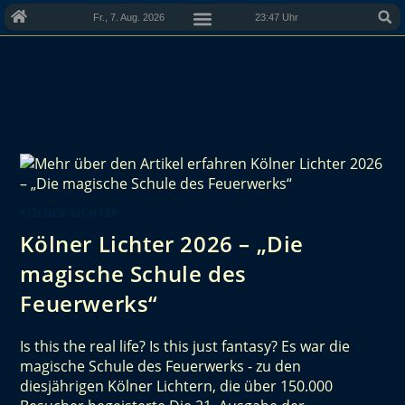
Fr., 7. Aug. 2026
23:47 Uhr
KÖLNER LICHTER
Kölner Lichter 2026 – „Die
magische Schule des
Feuerwerks“
Is this the real life? Is this just fantasy? Es war die
magische Schule des Feuerwerks - zu den
diesjährigen Kölner Lichtern, die über 150.000