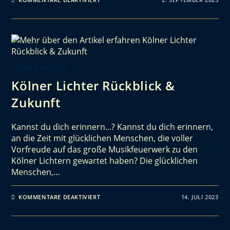
KÖLNER LICHTER
Kölner Lichter Rückblick &
Zukunft
Kannst du dich erinnern...? Kannst du dich erinnern,
an die Zeit mit glücklichen Menschen, die voller
Vorfreude auf das große Musikfeuerwerk zu den
Kölner Lichtern gewartet haben? Die glücklichen
Menschen,…
KOMMENTARE DEAKTIVIERT
14. JULI 2023