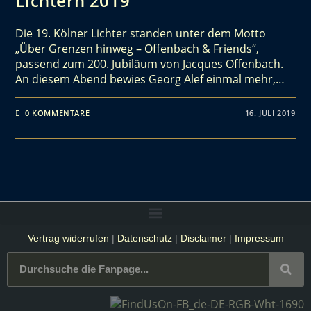
Lichtern 2019
Die 19. Kölner Lichter standen unter dem Motto
„Über Grenzen hinweg – Offenbach & Friends“,
passend zum 200. Jubiläum von Jacques Offenbach.
An diesem Abend bewies Georg Alef einmal mehr,…
0 KOMMENTARE
16. JULI 2019
Vertrag widerrufen
|
Datenschutz
|
Disclaimer
|
Impressum