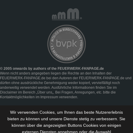
© 2005 onwards by authors of the FEUERWERK-FANPAGE.de
Wenn nicht anders angegeben liegen die Rechte an den Inhalten der
FEUERWERK-FANPAGE.de bei den Autoren der FEUERWERK-FANPAGE.de und
dürfen ohne ausdrückliche Genehmigung weder kopiert, vervielfältigt noch
anderweitig verwendet werden. Ausführliche Informationen finden Sie im
Disclaimer
im Bereich „
Über uns
„. Bei Fragen, Anregungen, etc. bitte die
Kontaktmöglichkeiten im
Impressum
verwenden.
Wir verwenden Cookies, um Ihnen das beste Nutzererlebnis
bieten zu können und
unsere Dienste stetig zu verbessern
. Sie
können über die angezeigten Buttons Cookies von einigen
externen Diensten annehmen oder die Auswahl