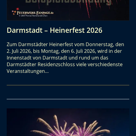
Darmstadt – Heinerfest 2026
Zum Darmstädter Heinerfest vom Donnerstag, den
2. Juli 2026, bis Montag, den 6. Juli 2026, wird in der
Innenstadt von Darmstadt und rund um das
Darmstädter Residenzschloss viele verschiedenste
Veranstaltungen…