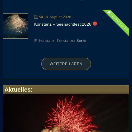
FANPAGE-TIPP
Sa., 8. August 2026
Konstanz – Seenachtfest 2026
Konstanz - Konstanzer Bucht
WEITERE LADEN
Aktuelles
: