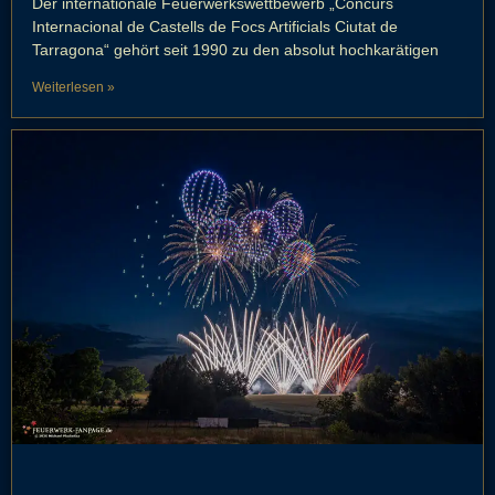
Der internationale Feuerwerkswettbewerb „Concurs
Internacional de Castells de Focs Artificials Ciutat de
Tarragona“ gehört seit 1990 zu den absolut hochkarätigen
Weiterlesen »