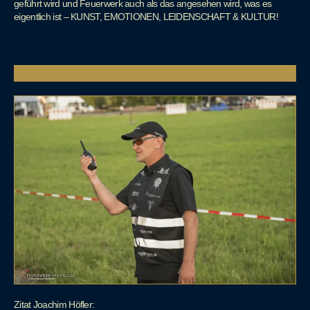
geführt wird und Feuerwerk auch als das angesehen wird, was es
eigentlich ist – KUNST, EMOTIONEN, LEIDENSCHAFT & KULTUR!
Zitat Joachim Höfler: