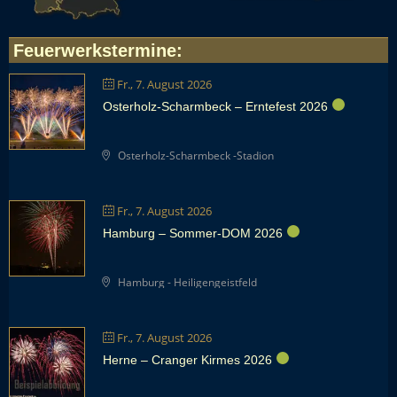
Feuerwerkstermine
:
Fr., 7. August 2026
Osterholz-Scharmbeck – Erntefest 2026
Osterholz-Scharmbeck -Stadion
Fr., 7. August 2026
Hamburg – Sommer-DOM 2026
Hamburg - Heiligengeistfeld
Fr., 7. August 2026
Herne – Cranger Kirmes 2026