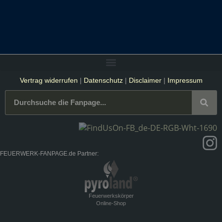
Vertrag widerrufen
|
Datenschutz
|
Disclaimer
|
Impressum
FEUERWERK-FANPAGE.de Partner:
Feuerwerkskörper
Online-Shop