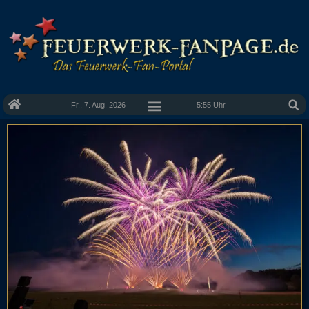
Fr., 7. Aug. 2026
5:55 Uhr