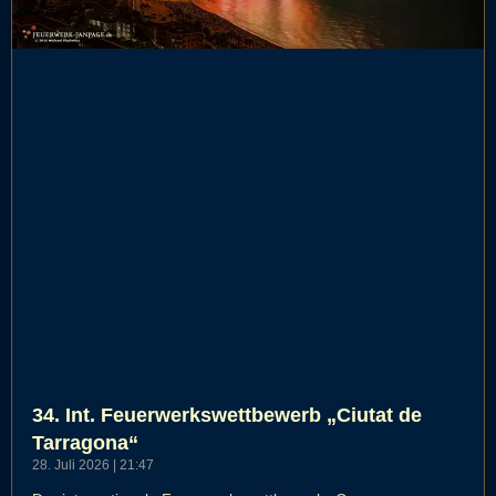
34. Int. Feuerwerkswettbewerb „Ciutat de
Tarragona“
28. Juli 2026
21:47