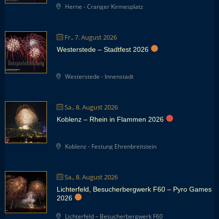
Herne - Cranger Kirmesplatz
Fr., 7. August 2026
Westerstede – Stadtfest 2026
Westerstede - Innenstadt
Sa., 8. August 2026
Koblenz – Rhein in Flammen 2026
Koblenz - Festung Ehrenbreitstein
Sa., 8. August 2026
Lichterfeld, Besucherbergwerk F60 – Pyro Games
2026
Lichterfeld – Besucherbergwerk F60