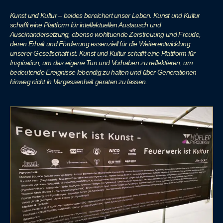
Kunst und Kultur – beides bereichert unser Leben. Kunst und Kultur
schafft eine Plattform für
intellektuellen Austausch und
Auseinandersetzung, ebenso wohltuende Zerstreuung und
Freude,
deren Erhalt und Förderung essenziell für die Weiterentwicklung
unserer Gesellschaft
ist. Kunst und Kultur schafft eine Plattform für
Inspiration, um das eigene Tun und Vorhaben
zu reflektieren, um
bedeutende Ereignisse lebendig zu halten und über Generationen
hinweg
nicht in Vergessenheit geraten zu lassen.