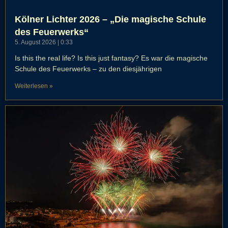
Kölner Lichter 2026 – „Die magische Schule
des Feuerwerks“
5. August 2026
0:33
Is this the real life? Is this just fantasy? Es war die magische
Schule des Feuerwerks – zu den diesjährigen
Weiterlesen »