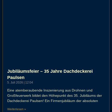
Jubiläumsfeier – 35 Jahre Dachdeckerei
Paulsen
5. Juli 2026
12:04
Eine atemberaubende Inszenierung aus Drohnen und
Großfeuerwerk bildet den Höhepunkt des 35. Jubiläums der
Dachdeckerei Paulsen! Ein Firmenjubiläum der absoluten
Weiterlesen »