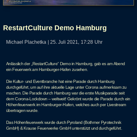
RestartCulture Demo Hamburg
Michael Plachetka
|
25. Juli 2021,
17:28
Uhr
Anlässlich der „RestartCulture“ Demo in Hamburg, gab es am Abend
ein Feuerwerk am Hamburger-Hafen zusehen.
Die Kultur- und Eventbranche hat eine Parade durch Hamburg
durchgeführt, um auf ihre aktuelle Lage unter Corona aufmerksam zu
machen. Die Parade durch Hamburg war die erste Musikparade seit
dem Corona-Lockdown – weltweit! Gekrönt wurde die Parade durch ein
Höhenfeuerwerk im Hamburger-Hafen, welches auch per Livestream
übertragen wurde.
Das Höhenfeuerwerk wurde durch Pyroland (Bothmer Pyrotechnik
GmbH) & Krause Feuerwerke GmbH unterstützt und durchgeführt.