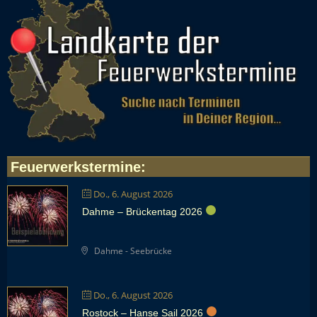
Feuerwerkstermine
:
Do., 6. August 2026
Dahme – Brückentag 2026
Dahme - Seebrücke
Do., 6. August 2026
Rostock – Hanse Sail 2026