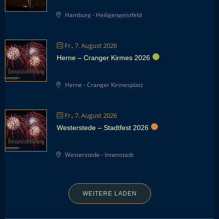
Hamburg - Heiligengeistfeld
Fr., 7. August 2026
Herne – Cranger Kirmes 2026
Herne - Cranger Kirmesplatz
Fr., 7. August 2026
Westerstede – Stadtfest 2026
Westerstede - Innenstadt
WEITERE LADEN