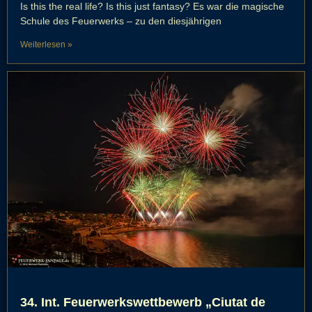
Is this the real life? Is this just fantasy? Es war die magische
Schule des Feuerwerks – zu den diesjährigen
Weiterlesen »
34. Int. Feuerwerkswettbewerb „Ciutat de