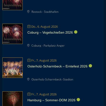
Rostock - Stadthafen
Do., 6. August 2026
Coburg – Vogelschießen 2026
Coburg - Parkplatz Anger
Fr., 7. August 2026
Osterholz-Scharmbeck – Erntefest 2026
Osterholz-Scharmbeck -Stadion
Fr., 7. August 2026
Hamburg – Sommer-DOM 2026