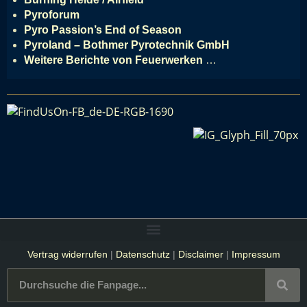
Pyroforum
Pyro Passion’s End of Season
Pyroland – Bothmer Pyrotechnik GmbH
Weitere Berichte von Feuerwerken
…
Vertrag widerrufen
|
Datenschutz
|
Disclaimer
|
Impressum