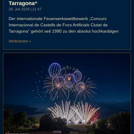
Tarragona“
28. Juli 2026
21:47
Der internationale Feuerwerkswettbewerb „Concurs
Internacional de Castells de Focs Artificials Ciutat de
Tarragona“ gehört seit 1990 zu den absolut hochkarätigen
Weiterlesen »