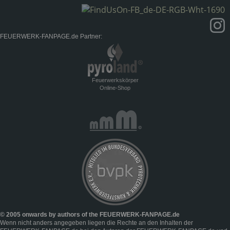
FEUERWERK-FANPAGE.de Partner:
Feuerwerkskörper
Online-Shop
© 2005 onwards by authors of the FEUERWERK-FANPAGE.de
Wenn nicht anders angegeben liegen die Rechte an den Inhalten der