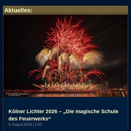
Aktuelles
:
Kölner Lichter 2026 – „Die magische Schule
des Feuerwerks“
5. August 2026
0:33