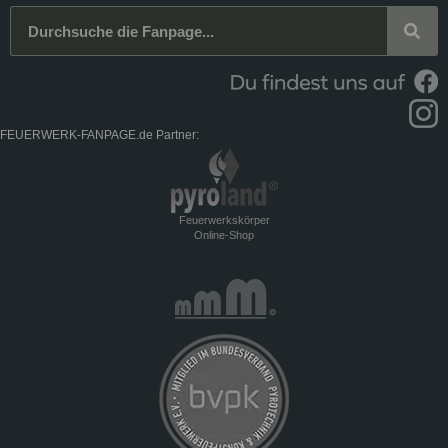
FEUERWERK-FANPAGE.de Partner:
Feuerwerkskörper
Online-Shop