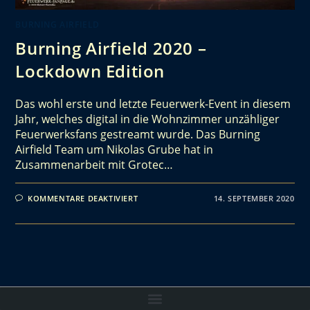
BURNING AIRFIELD
Burning Airfield 2020 –
Lockdown Edition
Das wohl erste und letzte Feuerwerk-Event in diesem
Jahr, welches digital in die Wohnzimmer unzähliger
Feuerwerksfans gestreamt wurde. Das Burning
Airfield Team um Nikolas Grube hat in
Zusammenarbeit mit Grotec…
KOMMENTARE DEAKTIVIERT
14. SEPTEMBER 2020