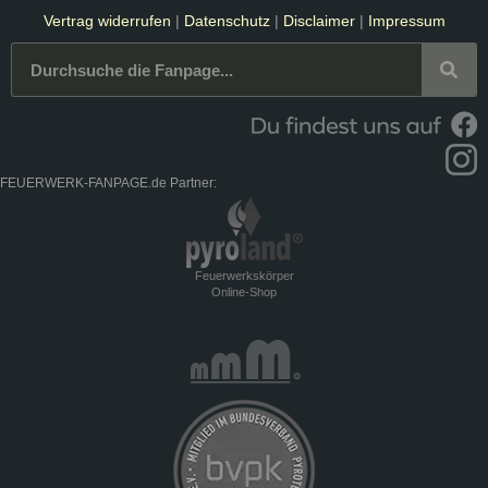
Vertrag widerrufen
|
Datenschutz
|
Disclaimer
|
Impressum
FEUERWERK-FANPAGE.de Partner:
Feuerwerkskörper
Online-Shop