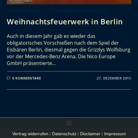
FEUERWERKSBERICHTE UND ANDERE REPORTAGEN
Weihnachtsfeuerwerk in Berlin
Auch in diesem Jahr gab es wieder das
obligatorisches Vorschießen nach dem Spiel der
Eisbären Berlin, diesmal gegen die Grizzlys Wolfsburg
vor der Mercedes-Benz Arena. Die Nico Europe
GmbH präsentierte…
0 KOMMENTARE
27. DEZEMBER 2015
Vertrag widerrufen
|
Datenschutz
|
Disclaimer
|
Impressum