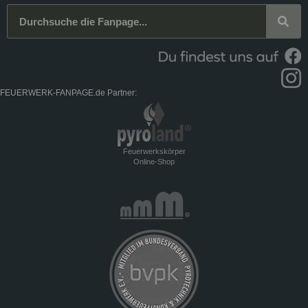
FEUERWERK-FANPAGE.de Partner:
Feuerwerkskörper
Online-Shop