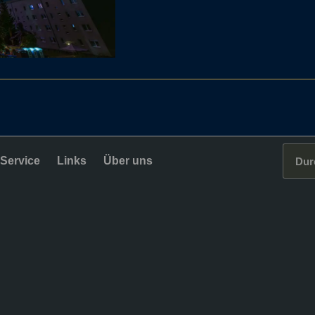
Service
Links
Über uns