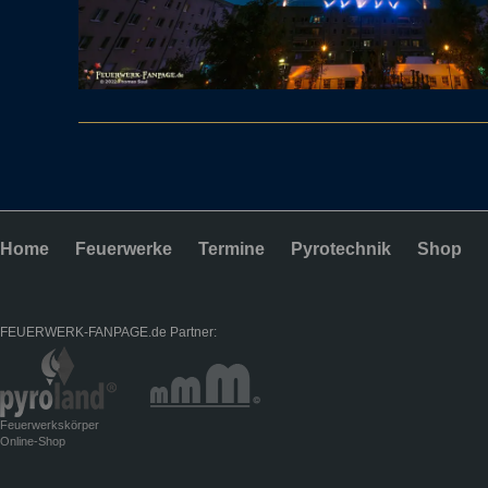
Home
Feuerwerke
Termine
Pyrotechnik
Shop
FEUERWERK-FANPAGE.de Partner:
Feuerwerkskörper
Online-Shop