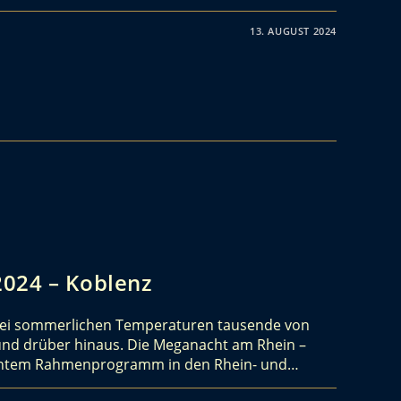
13. AUGUST 2024
024 – Koblenz
bei sommerlichen Temperaturen tausende von
nd drüber hinaus. Die Meganacht am Rhein –
buntem Rahmenprogramm in den Rhein- und…