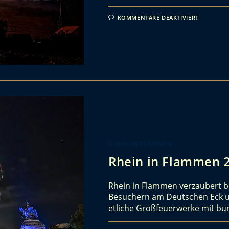
KOMMENTARE DEAKTIVIERT
RHEIN IN FLAMMEN
Rhein in Flammen 2
Rhein in Flammen verzaubert 
Besuchern am Deutschen Eck u
etliche Großfeuerwerke mit 