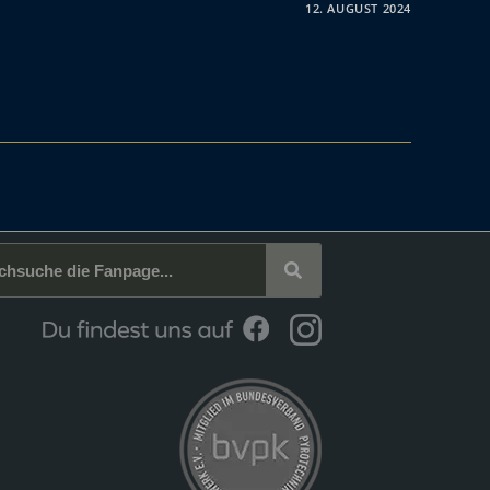
12. AUGUST 2024