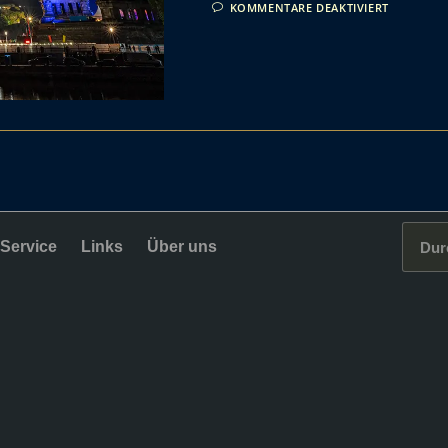
KOMMENTARE DEAKTIVIERT
Service
Links
Über uns