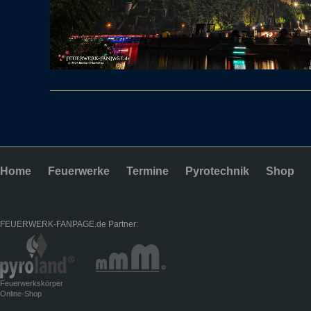
Home
Feuerwerke
Termine
Pyrotechnik
Shop
FEUERWERK-FANPAGE.de Partner:
Feuerwerkskörper
Online-Shop